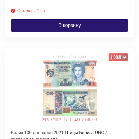
Осталась 1 шт.
В корзину
НОВИНКА
Белиз 100 долларов 2021 Птицы Белиза UNC /