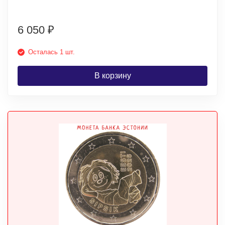
6 050
₽
Осталась 1 шт.
В корзину