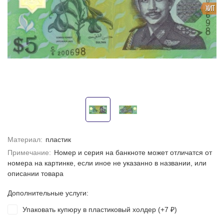
ХИТ
Материал:
пластик
Примечание:
Номер и серия на банкноте может отличатся от
номера на картинке, если иное не указанно в названии, или
описании товара
Дополнительные услуги:
Упаковать купюру в пластиковый холдер (+
7
)
₽