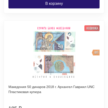
В корзину
НОВИНКА
ХИТ
Македония 50 динаров 2018 г. Архангел Гавриил UNC
Пластиковая купюра