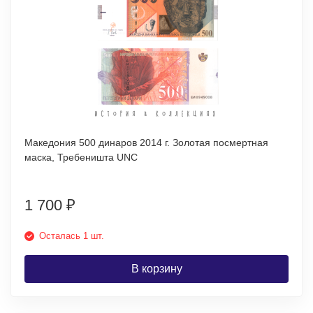
Македония 500 динаров 2014 г. Золотая посмертная
маска, Требеништа UNC
1 700
₽
Осталась 1 шт.
В корзину