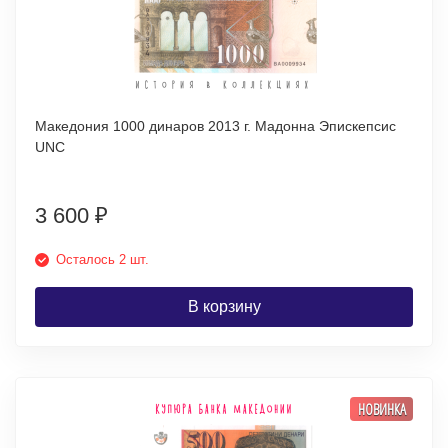
Македония 1000 динаров 2013 г. Мадонна Эпискепсис
UNC
3 600
₽
Осталось 2 шт.
В корзину
НОВИНКА