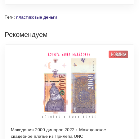
Теги:
пластиковые деньги
Рекомендуем
НОВИНКА
Македония 2000 динаров 2022 г. Македонское
свадебное платье из Прилепа UNC