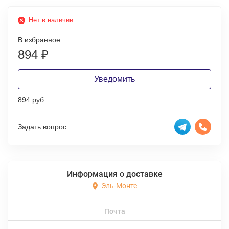
Нет в наличии
В избранное
894
₽
Уведомить
894 руб.
Задать вопрос:
Информация о доставке
Эль-Монте
Почта