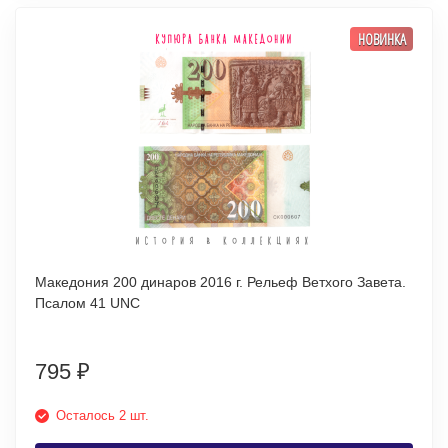
НОВИНКА
Македония 200 динаров 2016 г. Рельеф Ветхого Завета.
Псалом 41 UNC
795
₽
Осталось 2 шт.