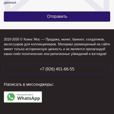
данных
2010-2026 © Коинс Мос — Продажа, монет, банкнот, солдатиков,
аксессуаров для коллекционеров. Материал размещенный на сайте
имеет только историческую ценность и не является пропагандой
каких-либо политических или религиозных убеждений и взглядов!
+7 (926) 401-66-55
Написать в мессенджеры: