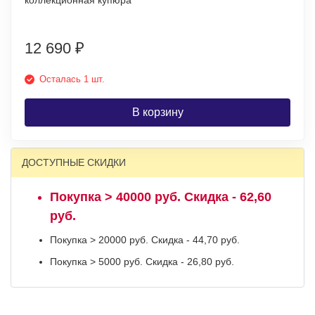
коллекционная купюра
12 690
₽
Осталась 1 шт.
В корзину
ДОСТУПНЫЕ СКИДКИ
Покупка > 40000 руб. Скидка - 62,60
руб.
Покупка > 20000 руб. Скидка - 44,70 руб.
Покупка > 5000 руб. Скидка - 26,80 руб.