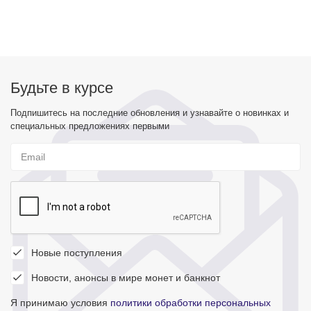
Будьте в курсе
Подпишитесь на последние обновления и узнавайте о новинках и
специальных предложениях первыми
Новые поступления
Новости, анонсы в мире монет и банкнот
Я принимаю условия
политики обработки персональных