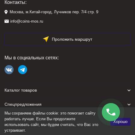
Контакты:
Москва, м.Китай-город, Лучников пер. 7/4 стр. 9
info@coins-mos.ru
Проложить маршрут
Мы в социальных сетях:
Каталог товаров
Спецпредложения
Мы сохраняем файлы cookie: это помогает сайту
Для покупателя
работать лучше. Если Вы продолжите
Хорошо
использовать сайт, мы будем считать, что Вас это
устраивает.