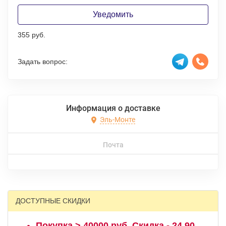
Уведомить
355 руб.
Задать вопрос:
Информация о доставке
Эль-Монте
Почта
ДОСТУПНЫЕ СКИДКИ
Покупка > 40000 руб. Скидка - 24,90