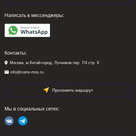
Написать в мессенджеры:
Контакты:
Москва, м.Китай-город, Лучников пер. 7/4 стр. 9
info@coins-mos.ru
Проложить маршрут
Мы в социальных сетях: