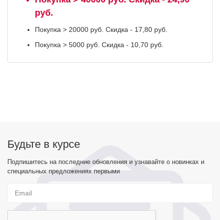
руб.
Покупка > 20000 руб. Скидка - 17,80 руб.
Покупка > 5000 руб. Скидка - 10,70 руб.
Будьте в курсе
Подпишитесь на последние обновления и узнавайте о новинках и
специальных предложениях первыми