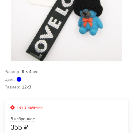
Размер:
9 × 4 см
Цвет:
Размер:
12х3
Нет в наличии
В избранное
355
₽