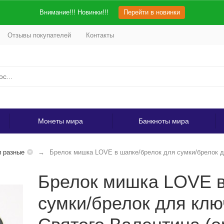
Внимание!!! Новинки!!!
Перейти в новинки
Отзывы покупателей
Контакты
Монеты мира
Банкноты мира
 разные
Брелок мишка LOVE в шапке/брелок для сумки/брелок д
Брелок мишка LOVE в
сумки/брелок для клю