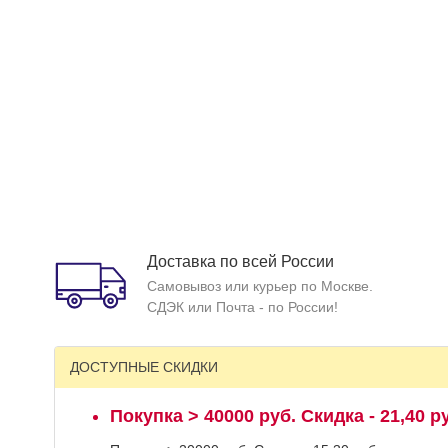
Доставка по всей России
Самовывоз или курьер по Москве.
СДЭК или Почта - по России!
ДОСТУПНЫЕ СКИДКИ
Покупка > 40000 руб. Скидка - 21,40 р