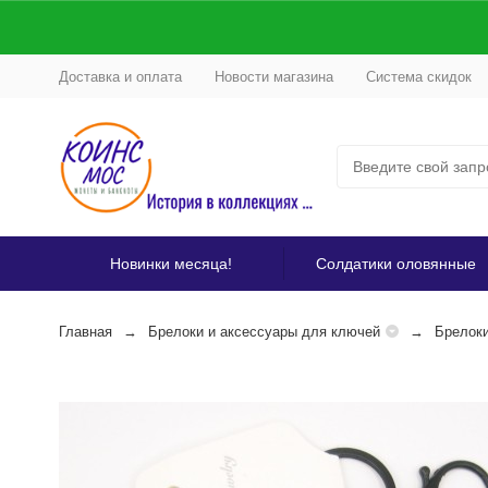
Доставка и оплата
Новости магазина
Система скидок
Новинки месяца!
Солдатики оловянные
Главная
Брелоки и аксессуары для ключей
Брелоки