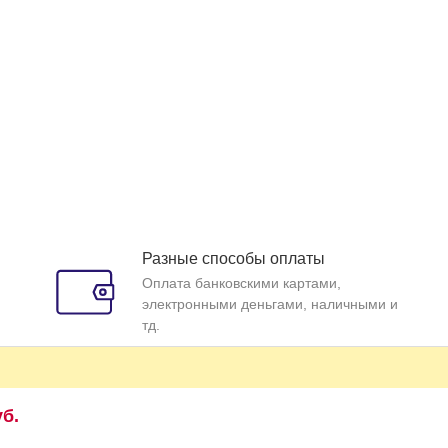
Разные способы оплаты
Оплата банковскими картами,
электронными деньгами, наличными и
тд.
уб.