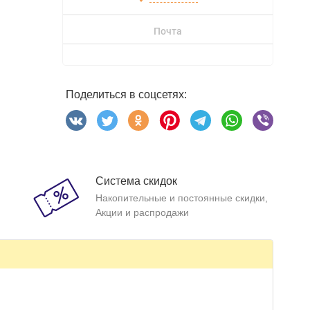
Почта
Поделиться в соцсетях:
Система скидок
Накопительные и постоянные скидки,
Акции и распродажи