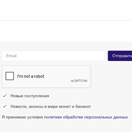
Новые поступления
Новости, анонсы в мире монет и банкнот
Я принимаю условия
политики обработки персональных данных