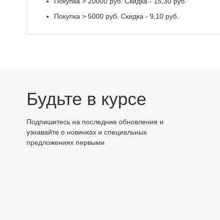
Покупка > 20000 руб. Скидка - 15,30 руб.
Покупка > 5000 руб. Скидка - 9,10 руб.
Будьте в курсе
Подпишитесь на последние обновления и
узнавайте о новинках и специальных
предложениях первыми