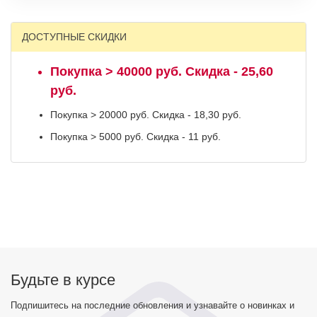
ДОСТУПНЫЕ СКИДКИ
Покупка > 40000 руб. Скидка - 25,60
руб.
Покупка > 20000 руб. Скидка - 18,30 руб.
Покупка > 5000 руб. Скидка - 11 руб.
Будьте в курсе
Подпишитесь на последние обновления и узнавайте о новинках и