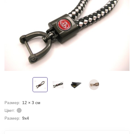
Размер:
12 × 3 см
Цвет:
Размер:
9х4