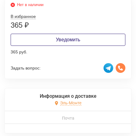
Нет в наличии
В избранное
365
₽
Уведомить
365 руб.
Задать вопрос:
Информация о доставке
Эль-Монте
Почта