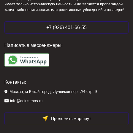
имеет только историческую ценность и не является пропагандой
каких-либо политических или религиозных убеждений и взглядов!
+7 (926) 401-66-55
Написать в мессенджеры:
Контакты:
Москва, м.Китай-город, Лучников пер. 7/4 стр. 9
info@coins-mos.ru
Проложить маршрут