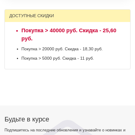
ДОСТУПНЫЕ СКИДКИ
Покупка > 40000 руб. Скидка - 25,60
руб.
Покупка > 20000 руб. Скидка - 18,30 руб.
Покупка > 5000 руб. Скидка - 11 руб.
Будьте в курсе
Подпишитесь на последние обновления и узнавайте о новинках и