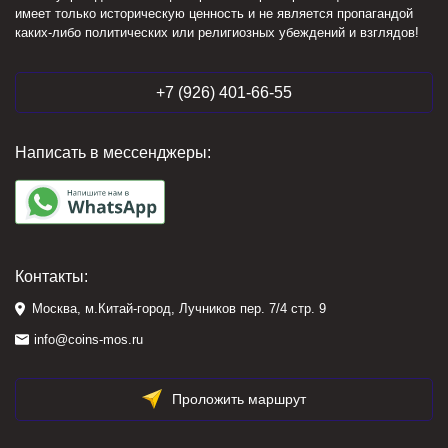
имеет только историческую ценность и не является пропагандой
каких-либо политических или религиозных убеждений и взглядов!
+7 (926) 401-66-55
Написать в мессенджеры:
Контакты:
Москва, м.Китай-город, Лучников пер. 7/4 стр. 9
info@coins-mos.ru
Проложить маршрут