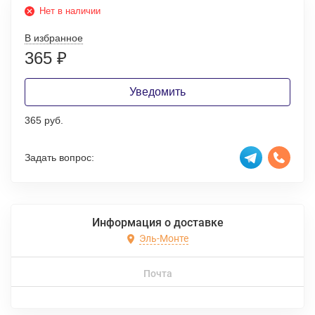
Нет в наличии
В избранное
365
₽
Уведомить
365 руб.
Задать вопрос:
Информация о доставке
Эль-Монте
Почта