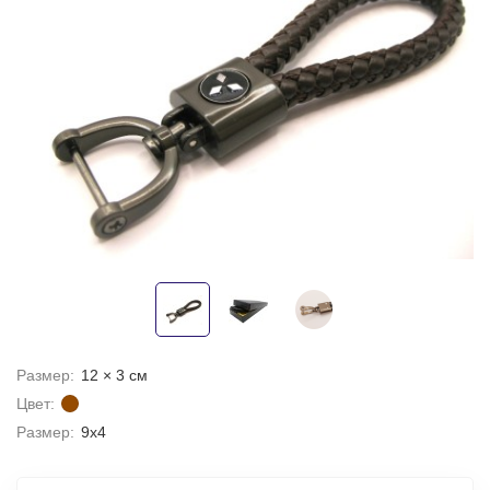
Размер:
12 × 3 см
Цвет:
Размер:
9х4