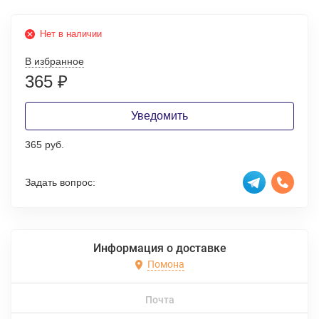
Нет в наличии
В избранное
365
₽
Уведомить
365 руб.
Задать вопрос:
Информация о доставке
Помона
Почта