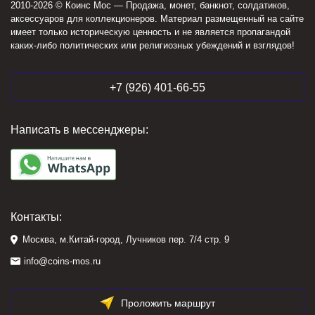
2010-2026 © Коинс Мос — Продажа, монет, банкнот, солдатиков,
аксессуаров для коллекционеров. Материал размещенный на сайте
имеет только историческую ценность и не является пропагандой
каких-либо политических или религиозных убеждений и взглядов!
+7 (926) 401-66-55
Написать в мессенджеры:
Контакты:
Москва, м.Китай-город, Лучников пер. 7/4 стр. 9
info@coins-mos.ru
Проложить маршрут