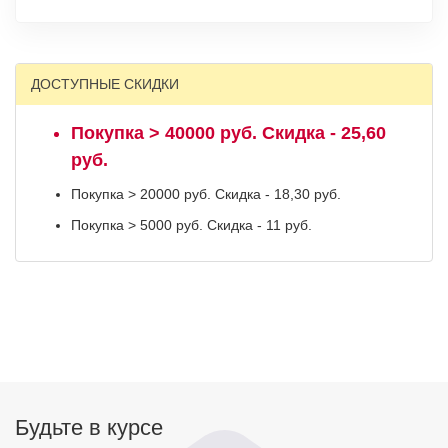
ДОСТУПНЫЕ СКИДКИ
Покупка > 40000 руб. Скидка - 25,60
руб.
Покупка > 20000 руб. Скидка - 18,30 руб.
Покупка > 5000 руб. Скидка - 11 руб.
Будьте в курсе