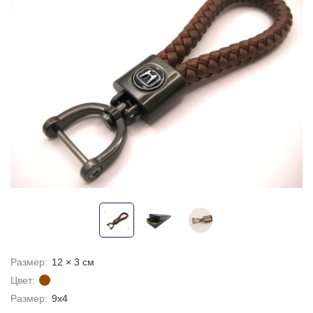
Размер:
12 × 3 см
Цвет:
Размер:
9х4