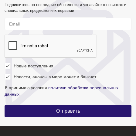
Подпишитесь на последние обновления и узнавайте о новинках и
специальных предложениях первыми
Новые поступления
Новости, анонсы в мире монет и банкнот
Я принимаю условия
политики обработки персональных
данных