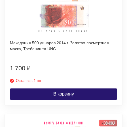
Македония 500 динаров 2014 г. Золотая посмертная
маска, Требеништа UNC
1 700
₽
Осталась 1 шт.
В корзину
НОВИНКА