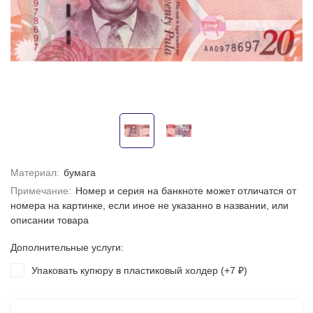
Материал:
бумага
Примечание:
Номер и серия на банкноте может отличатся от
номера на картинке, если иное не указанно в названии, или
описании товара
Дополнительные услуги:
Упаковать купюру в пластиковый холдер (+
7
)
₽