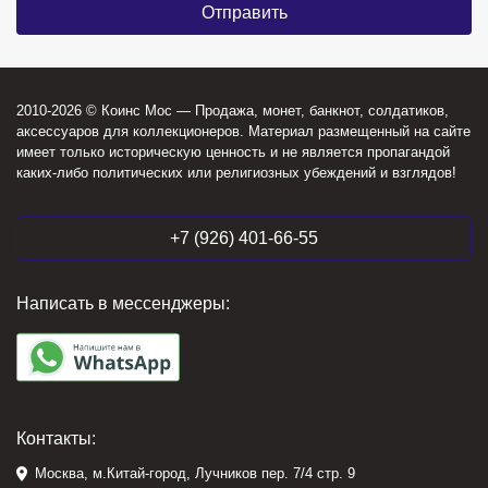
2010-2026 © Коинс Мос — Продажа, монет, банкнот, солдатиков,
аксессуаров для коллекционеров. Материал размещенный на сайте
имеет только историческую ценность и не является пропагандой
каких-либо политических или религиозных убеждений и взглядов!
+7 (926) 401-66-55
Написать в мессенджеры:
Контакты:
Москва, м.Китай-город, Лучников пер. 7/4 стр. 9