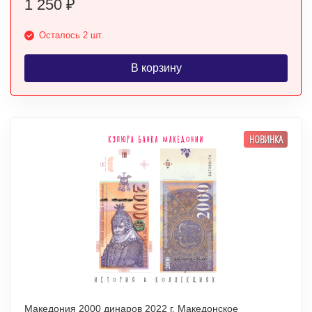
1 250
₽
Осталось 2 шт.
В корзину
НОВИНКА
Македония 2000 динаров 2022 г. Македонское