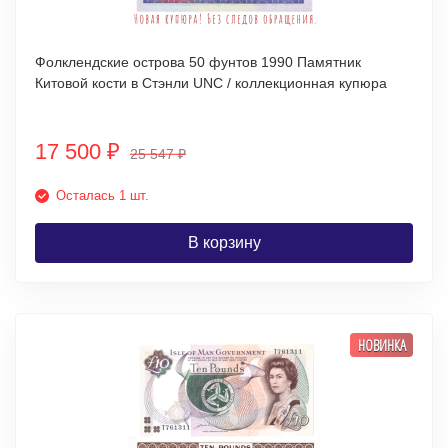
Фолклендские острова 50 фунтов 1990 Памятник
Китовой кости в Стэнли UNC / коллекционная купюра
17 500
₽
25 547
₽
Осталась 1 шт.
В корзину
НОВИНКА