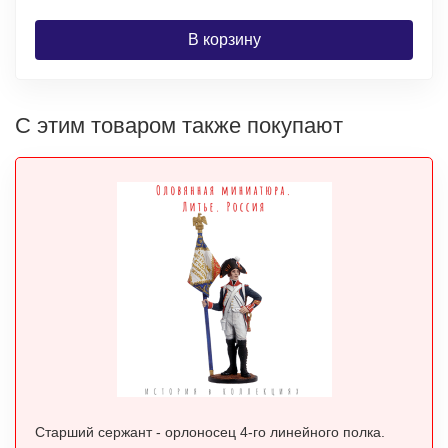
В корзину
С этим товаром также покупают
Старший сержант - орлоносец 4-го линейного полка.