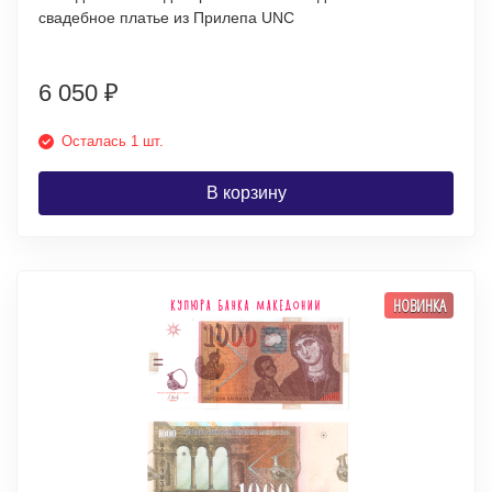
свадебное платье из Прилепа UNC
6 050
₽
Осталась 1 шт.
В корзину
НОВИНКА