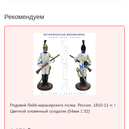
Рекомендуем
Рядовой Лейб-кирасирского полка. Россия, 1810-11 гг. /
Цветной оловянный солдатик (54мм 1:32)