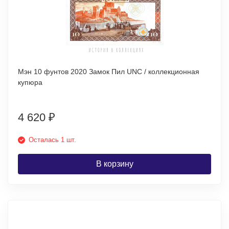
Мэн 10 фунтов 2020 Замок Пил UNC / коллекционная
купюра
4 620
₽
Осталась 1 шт.
В корзину