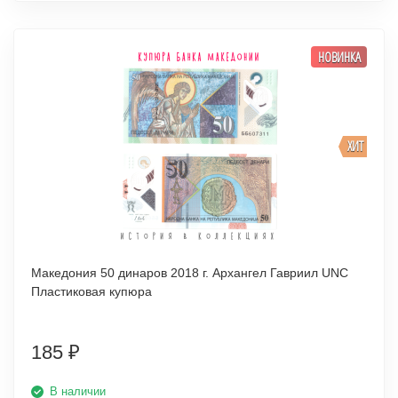
НОВИНКА
ХИТ
Македония 50 динаров 2018 г. Архангел Гавриил UNC
Пластиковая купюра
185
₽
В наличии