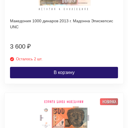
Македония 1000 динаров 2013 г. Мадонна Эпискепсис
UNC
3 600
₽
Осталось 2 шт.
В корзину
НОВИНКА