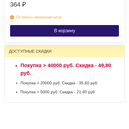
364
₽
Осталось несколько штук
В корзину
ДОСТУПНЫЕ СКИДКИ
Покупка > 40000 руб. Скидка - 49,80
руб.
Покупка > 20000 руб. Скидка - 35,60 руб.
Покупка > 5000 руб. Скидка - 21,40 руб.