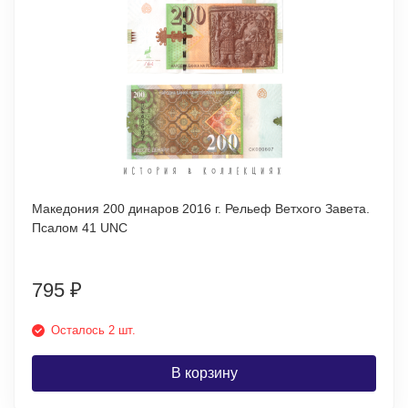
Македония 200 динаров 2016 г. Рельеф Ветхого Завета.
Псалом 41 UNC
795
₽
Осталось 2 шт.
В корзину