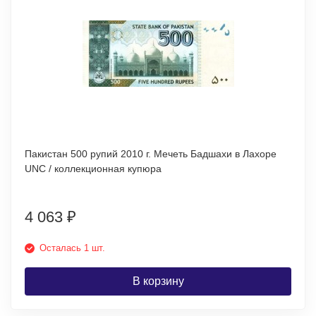
Пакистан 500 рупий 2010 г. Мечеть Бадшахи в Лахоре
UNC / коллекционная купюра
4 063
₽
Осталась 1 шт.
В корзину