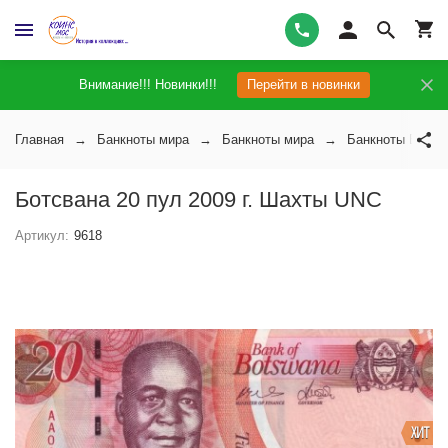
Внимание!!! Новинки!!!
Перейти в новинки
Главная
Банкноты мира
Банкноты мира
Банкноты Ботсв
Ботсвана 20 пул 2009 г. Шахты UNC
Артикул:
9618
ХИТ