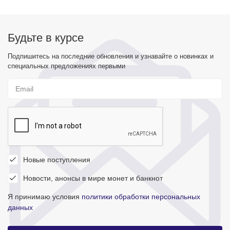
Будьте в курсе
Подпишитесь на последние обновления и узнавайте о новинках и
специальных предложениях первыми
Новые поступления
Новости, анонсы в мире монет и банкнот
Я принимаю условия
политики обработки персональных
данных