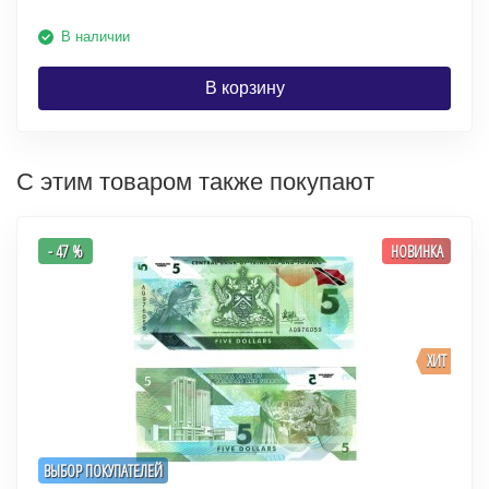
В наличии
В корзину
С этим товаром также покупают
- 47 %
НОВИНКА
ХИТ
ВЫБОР ПОКУПАТЕЛЕЙ