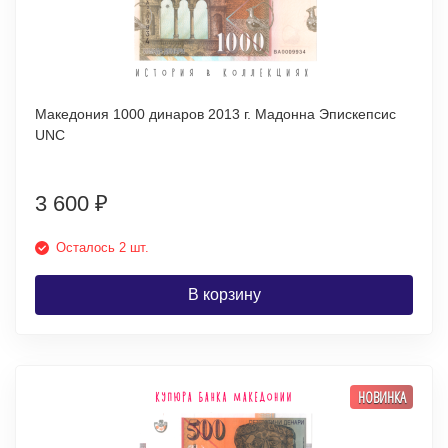
Македония 1000 динаров 2013 г. Мадонна Эпискепсис
UNC
3 600
₽
Осталось 2 шт.
В корзину
НОВИНКА