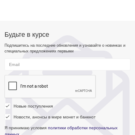
Будьте в курсе
Подпишитесь на последние обновления и узнавайте о новинках и
специальных предложениях первыми
Новые поступления
Новости, анонсы в мире монет и банкнот
Я принимаю условия
политики обработки персональных
данных