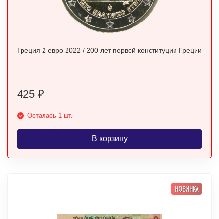
Греция 2 евро 2022 / 200 лет первой конституции Греции
425
₽
Осталась 1 шт.
В корзину
НОВИНКА