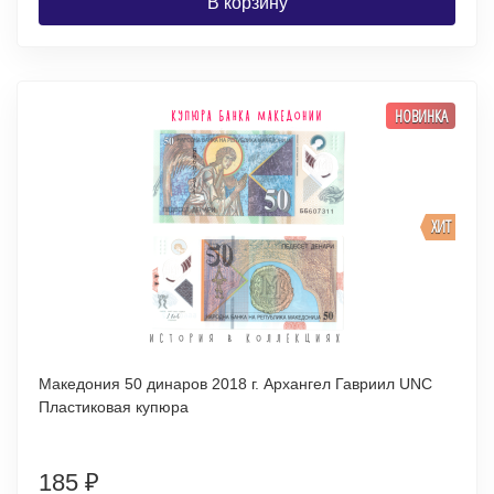
В корзину
НОВИНКА
ХИТ
Македония 50 динаров 2018 г. Архангел Гавриил UNC
Пластиковая купюра
185
₽