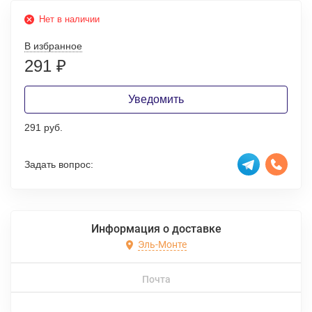
Нет в наличии
В избранное
291
₽
Уведомить
291 руб.
Задать вопрос:
Информация о доставке
Эль-Монте
Почта