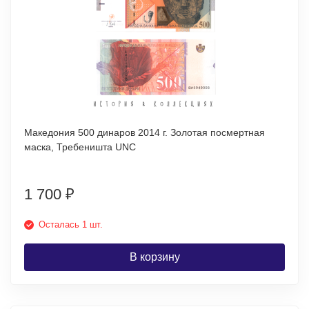
Македония 500 динаров 2014 г. Золотая посмертная
маска, Требеништа UNC
1 700
₽
Осталась 1 шт.
В корзину