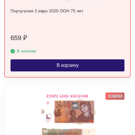
Португалия 2 евро 2020 ООН 75 лет
659
₽
В наличии
В корзину
НОВИНКА