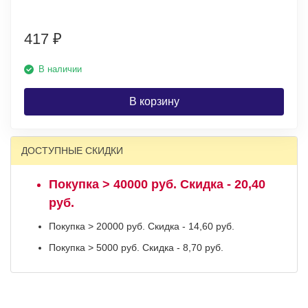
417
₽
В наличии
В корзину
ДОСТУПНЫЕ СКИДКИ
Покупка > 40000 руб. Скидка - 20,40
руб.
Покупка > 20000 руб. Скидка - 14,60 руб.
Покупка > 5000 руб. Скидка - 8,70 руб.