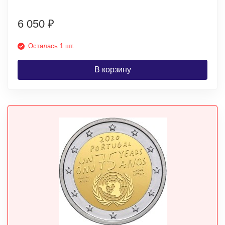
6 050
₽
Осталась 1 шт.
В корзину