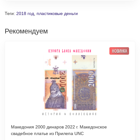
Теги:
2018 год
,
пластиковые деньги
Рекомендуем
НОВИНКА
Македония 2000 динаров 2022 г. Македонское
свадебное платье из Прилепа UNC