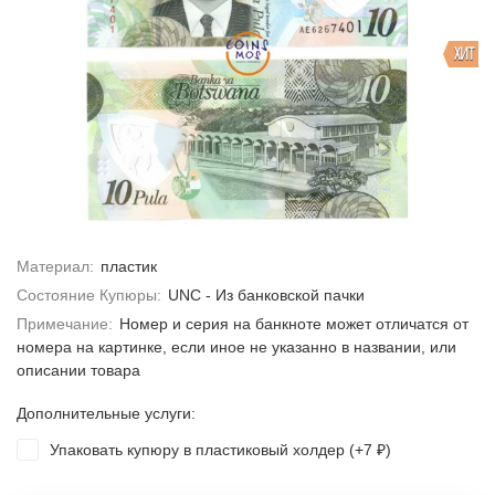
ХИТ
Материал:
пластик
Состояние Купюры:
UNC - Из банковской пачки
Примечание:
Номер и серия на банкноте может отличатся от
номера на картинке, если иное не указанно в названии, или
описании товара
Дополнительные услуги:
Упаковать купюру в пластиковый холдер (+
7
)
₽