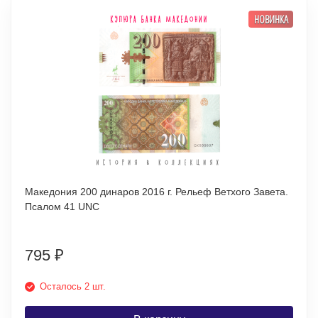
НОВИНКА
Македония 200 динаров 2016 г. Рельеф Ветхого Завета.
Псалом 41 UNC
795
₽
Осталось 2 шт.