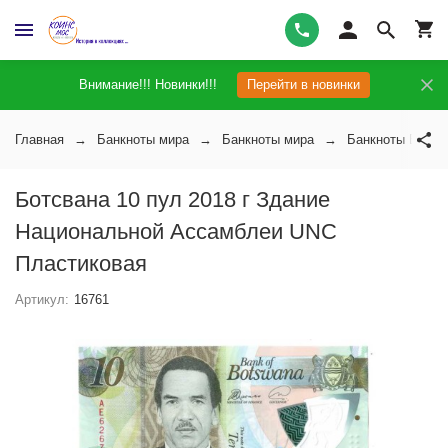
Внимание!!! Новинки!!!
Перейти в новинки
Главная
Банкноты мира
Банкноты мира
Банкноты Ботсв
Ботсвана 10 пул 2018 г Здание
Национальной Ассамблеи UNC
Пластиковая
Артикул:
16761