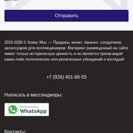
2010-2026 © Коинс Мос — Продажа, монет, банкнот, солдатиков,
аксессуаров для коллекционеров. Материал размещенный на сайте
имеет только историческую ценность и не является пропагандой
каких-либо политических или религиозных убеждений и взглядов!
+7 (926) 401-66-55
Написать в мессенджеры:
Контакты: