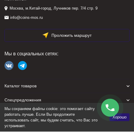
Москва, м.Китай-город, Лучников пер. 7/4 стр. 9
info@coins-mos.ru
Проложить маршрут
Мы в социальных сетях:
Каталог товаров
Спецпредложения
Мы сохраняем файлы cookie: это помогает сайту
Для покупателя
работать лучше. Если Вы продолжите
Хорошо
использовать сайт, мы будем считать, что Вас это
устраивает.
Политика персональных данных