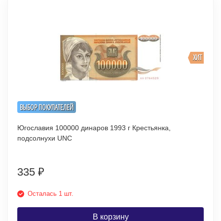
ХИТ
ВЫБОР ПОКУПАТЕЛЕЙ
Югославия 100000 динаров 1993 г Крестьянка,
подсолнухи UNC
335
₽
Осталась 1 шт.
В корзину