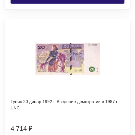
Тунис 20 динар 1992 г. Введение демократии в 1987 г
UNC
4 714
₽