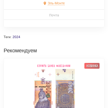
Эль-Монте
Почта
Теги:
2024
Рекомендуем
НОВИНКА