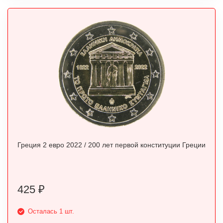
Греция 2 евро 2022 / 200 лет первой конституции Греции
425
₽
Осталась 1 шт.