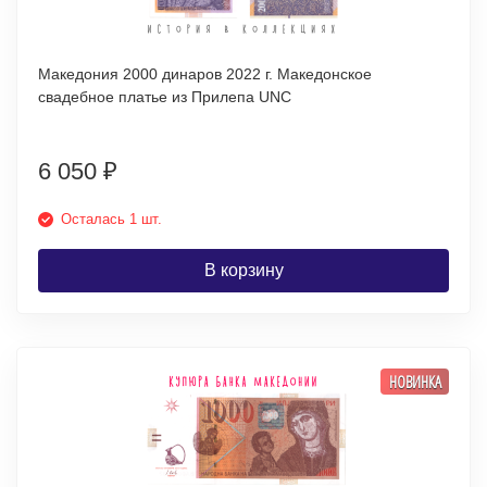
Македония 2000 динаров 2022 г. Македонское
свадебное платье из Прилепа UNC
6 050
₽
Осталась 1 шт.
В корзину
НОВИНКА