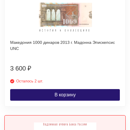
Македония 1000 динаров 2013 г. Мадонна Эпискепсис
UNC
3 600
₽
Осталось 2 шт.
В корзину