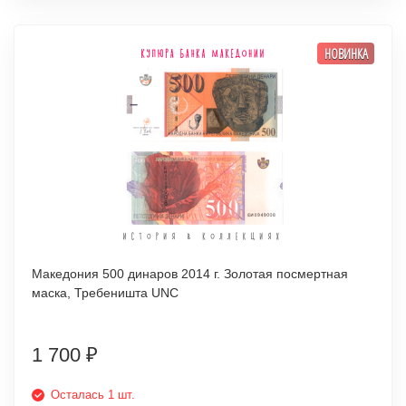
НОВИНКА
Македония 500 динаров 2014 г. Золотая посмертная
маска, Требеништа UNC
1 700
₽
Осталась 1 шт.