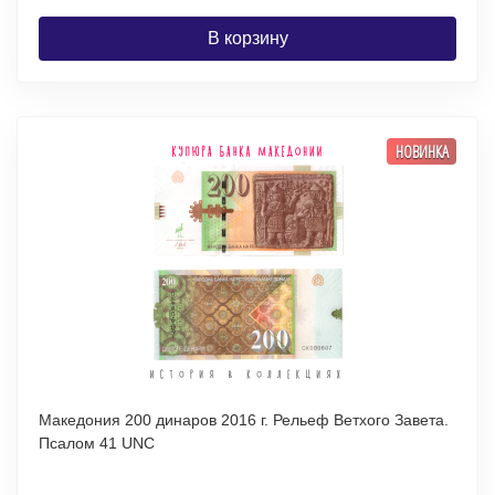
В корзину
НОВИНКА
Македония 200 динаров 2016 г. Рельеф Ветхого Завета.
Псалом 41 UNC