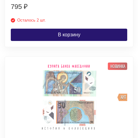
795
₽
Осталось 2 шт.
В корзину
НОВИНКА
ХИТ