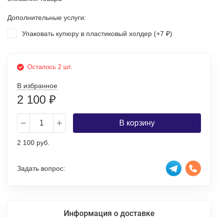
Дополнительные услуги:
Упаковать купюру в пластиковый холдер (+
7
)
₽
Осталось 2 шт.
В избранное
2 100
₽
В корзину
2 100 руб.
Задать вопрос:
Информация о доставке