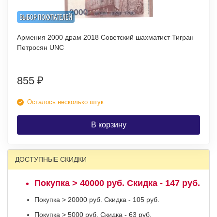
ВЫБОР ПОКУПАТЕЛЕЙ
Армения 2000 драм 2018 Советский шахматист Тигран
Петросян UNC
855
₽
Осталось несколько штук
В корзину
ДОСТУПНЫЕ СКИДКИ
Покупка > 40000 руб. Скидка - 147 руб.
Покупка > 20000 руб. Скидка - 105 руб.
Покупка > 5000 руб. Скидка - 63 руб.