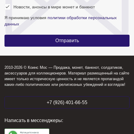
Новости, анонсы в мире монет и банкнот
Я принимаю условия
политики обработки персональных
данных
2010-2026 © Коинс Мос — Продажа, монет, банкнот, солдатиков,
аксессуаров для коллекционеров. Материал размещенный на сайте
имеет только историческую ценность и не является пропагандой
каких-либо политических или религиозных убеждений и взглядов!
+7 (926) 401-66-55
Написать в мессенджеры: