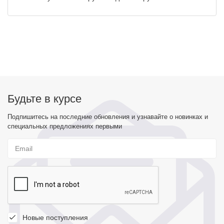
Будьте в курсе
Подпишитесь на последние обновления и узнавайте о новинках и
специальных предложениях первыми
Новые поступления