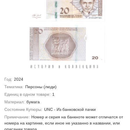
Год:
2024
Тематика:
Персоны (люди)
Единиц в одном товаре:
1
Материал:
бумага
Состояние Купюры:
UNC - Из банковской пачки
Примечание:
Номер и серия на банкноте может отличатся от
номера на картинке, если иное не указанно в названии, или
описании товара