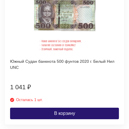
Южный Судан банкнота 500 фунтов 2020 г. Белый Нил
UNC
1 041
₽
Осталась 1 шт.
В корзину