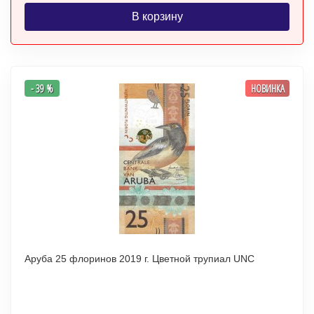
В корзину
- 39 %
НОВИНКА
Аруба 25 флоринов 2019 г. Цветной трупиал UNC