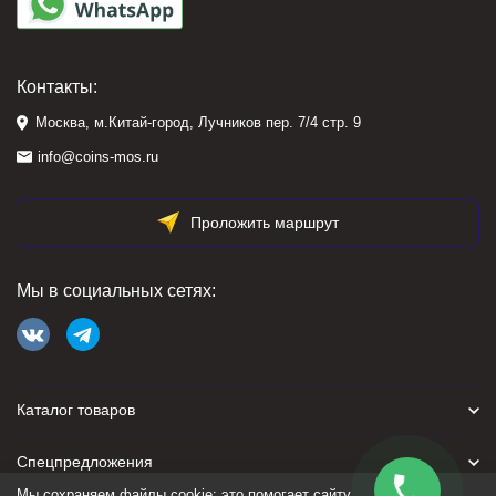
Контакты:
Москва, м.Китай-город, Лучников пер. 7/4 стр. 9
info@coins-mos.ru
Проложить маршрут
Мы в социальных сетях:
Каталог товаров
Спецпредложения
Мы сохраняем файлы cookie: это помогает сайту