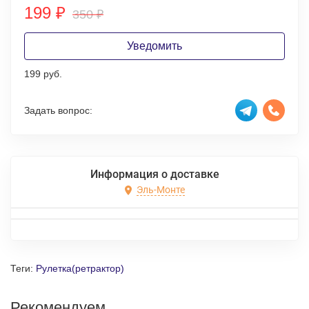
199
₽
350
₽
Уведомить
199 руб.
Задать вопрос:
Информация о доставке
Эль-Монте
Теги:
Рулетка(ретрактор)
Рекомендуем