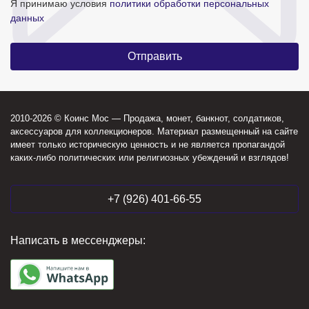
Я принимаю условия
политики обработки персональных
данных
2010-2026 © Коинс Мос — Продажа, монет, банкнот, солдатиков,
аксессуаров для коллекционеров. Материал размещенный на сайте
имеет только историческую ценность и не является пропагандой
каких-либо политических или религиозных убеждений и взглядов!
+7 (926) 401-66-55
Написать в мессенджеры: