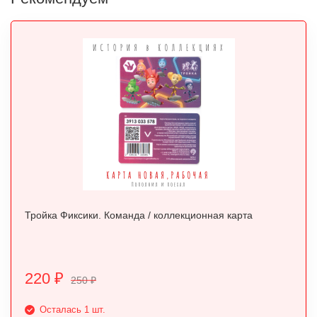
Тройка Фиксики. Команда / коллекционная карта
220
₽
250
₽
Осталась 1 шт.