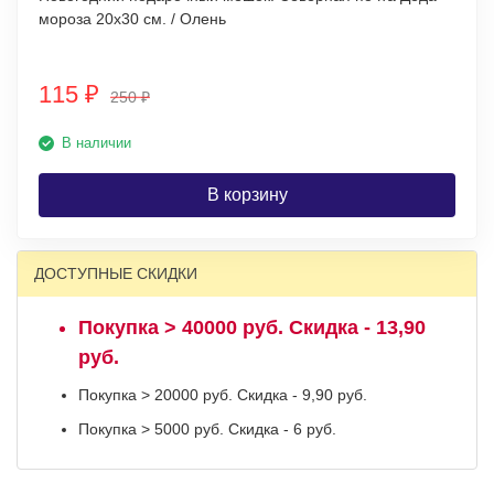
мороза 20х30 см. / Олень
115
₽
250
₽
В наличии
В корзину
ДОСТУПНЫЕ СКИДКИ
Покупка > 40000 руб. Скидка - 13,90
руб.
Покупка > 20000 руб. Скидка - 9,90 руб.
Покупка > 5000 руб. Скидка - 6 руб.