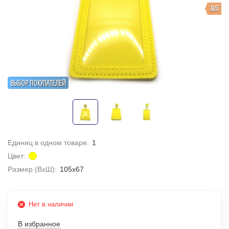
ХИТ
ВЫБОР ПОКУПАТЕЛЕЙ
Единиц в одном товаре:
1
Цвет:
Размер (ВхШ):
105х67
Нет в наличии
В избранное