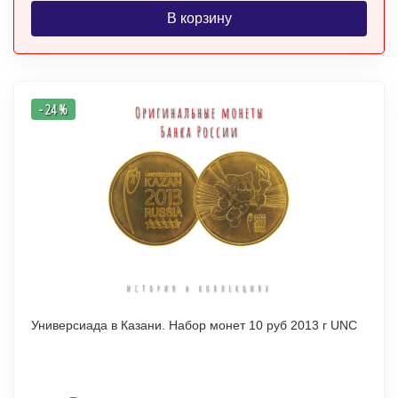
В корзину
- 24 %
Универсиада в Казани. Набор монет 10 руб 2013 г UNC