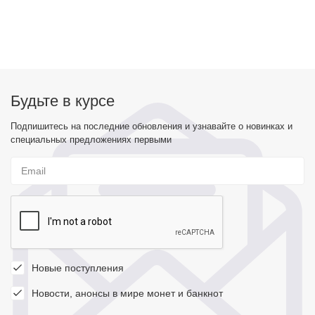
Будьте в курсе
Подпишитесь на последние обновления и узнавайте о новинках и
специальных предложениях первыми
Новые поступления
Новости, анонсы в мире монет и банкнот