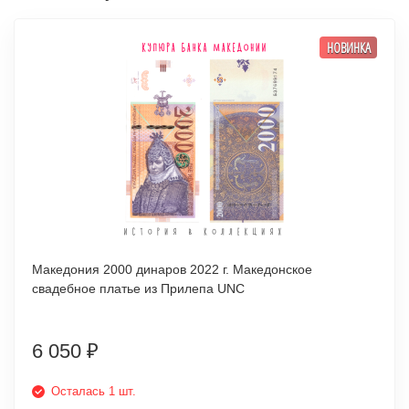
НОВИНКА
Македония 2000 динаров 2022 г. Македонское
свадебное платье из Прилепа UNC
6 050
₽
Осталась 1 шт.