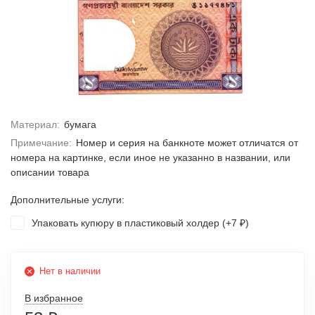
Материал:
бумага
Примечание:
Номер и серия на банкноте может отличатся от
номера на картинке, если иное не указанно в названии, или
описании товара
Дополнительные услуги:
Упаковать купюру в пластиковый холдер (+
7
)
₽
Нет в наличии
В избранное