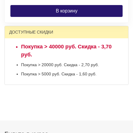
В корзину
ДОСТУПНЫЕ СКИДКИ
Покупка > 40000 руб. Скидка - 3,70
руб.
Покупка > 20000 руб. Скидка - 2,70 руб.
Покупка > 5000 руб. Скидка - 1,60 руб.