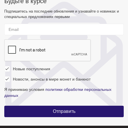
Будьте в курсе
Подпишитесь на последние обновления и узнавайте о новинках и
специальных предложениях первыми
Новые поступления
Новости, анонсы в мире монет и банкнот
Я принимаю условия
политики обработки персональных
данных