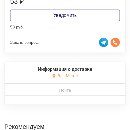
53
₽
Уведомить
53 руб.
Задать вопрос:
Информация о доставке
Эль-Монте
Почта
Рекомендуем