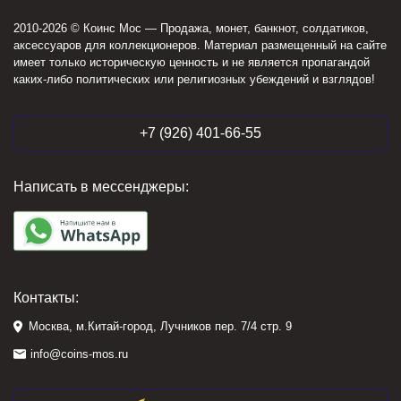
2010-2026 © Коинс Мос — Продажа, монет, банкнот, солдатиков,
аксессуаров для коллекционеров. Материал размещенный на сайте
имеет только историческую ценность и не является пропагандой
каких-либо политических или религиозных убеждений и взглядов!
+7 (926) 401-66-55
Написать в мессенджеры:
Контакты:
Москва, м.Китай-город, Лучников пер. 7/4 стр. 9
info@coins-mos.ru