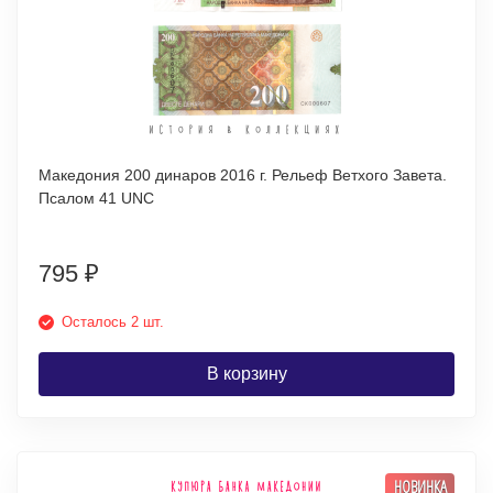
Македония 200 динаров 2016 г. Рельеф Ветхого Завета.
Псалом 41 UNC
795
₽
Осталось 2 шт.
В корзину
НОВИНКА