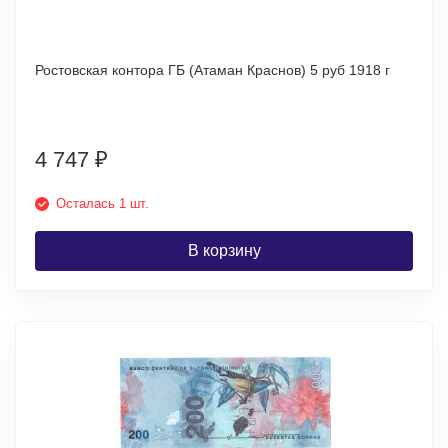
Ростовская контора ГБ (Атаман Краснов) 5 руб 1918 г
4 747
₽
Осталась 1 шт.
В корзину