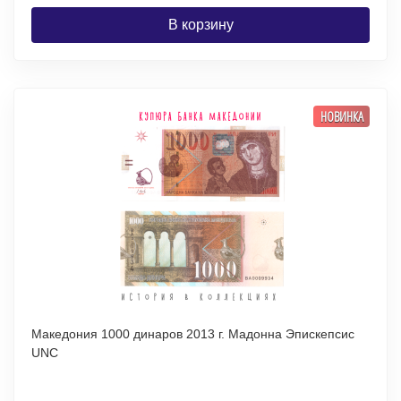
В корзину
НОВИНКА
Македония 1000 динаров 2013 г. Мадонна Эпискепсис
UNC