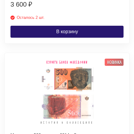
3 600
₽
Осталось 2 шт.
В корзину
НОВИНКА