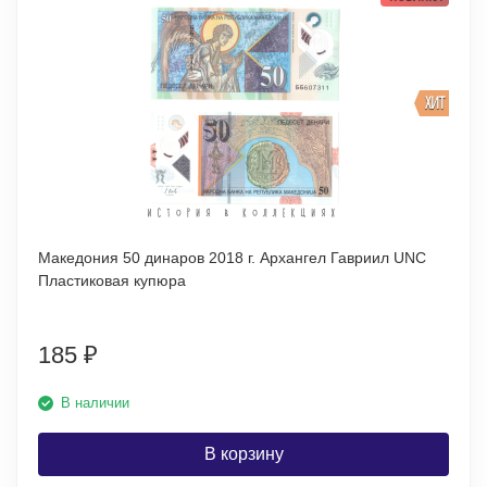
ХИТ
Македония 50 динаров 2018 г. Архангел Гавриил UNC
Пластиковая купюра
185
₽
В наличии
В корзину