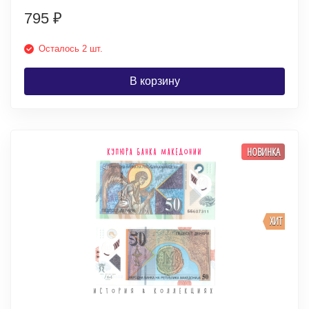
795
₽
Осталось 2 шт.
В корзину
НОВИНКА
ХИТ