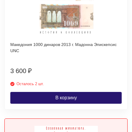
Македония 1000 динаров 2013 г. Мадонна Эпискепсис
UNC
3 600
₽
Осталось 2 шт.
В корзину