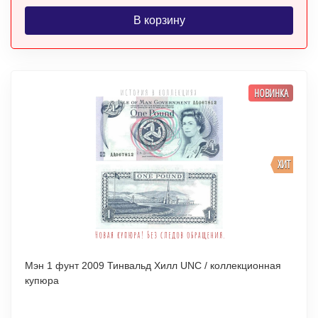
В корзину
НОВИНКА
ХИТ
Мэн 1 фунт 2009 Тинвальд Хилл UNC / коллекционная
купюра