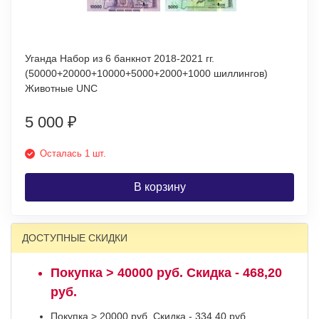
Уганда Набор из 6 банкнот 2018-2021 гг.
(50000+20000+10000+5000+2000+1000 шиллингов)
Животные UNC
5 000
₽
Осталась 1 шт.
В корзину
ДОСТУПНЫЕ СКИДКИ
Покупка > 40000 руб. Скидка - 468,20
руб.
Покупка > 20000 руб. Скидка - 334,40 руб.