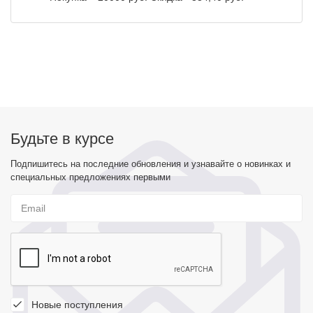
Будьте в курсе
Подпишитесь на последние обновления и узнавайте о новинках и
специальных предложениях первыми
Новые поступления