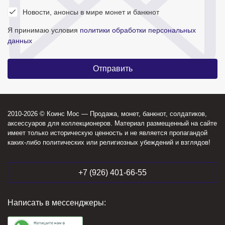
Новости, анонсы в мире монет и банкнот
Я принимаю условия
политики обработки персональных
данных
2010-2026 © Коинс Мос — Продажа, монет, банкнот, солдатиков,
аксессуаров для коллекционеров. Материал размещенный на сайте
имеет только историческую ценность и не является пропагандой
каких-либо политических или религиозных убеждений и взглядов!
+7 (926) 401-66-55
Написать в мессенджеры: