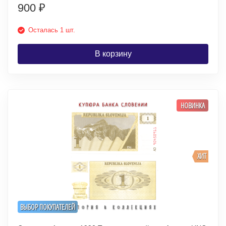
900
₽
Осталась 1 шт.
В корзину
НОВИНКА
ХИТ
ВЫБОР ПОКУПАТЕЛЕЙ