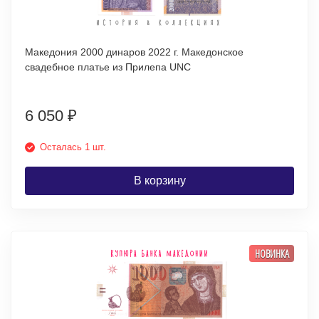
Македония 2000 динаров 2022 г. Македонское
свадебное платье из Прилепа UNC
6 050
₽
Осталась 1 шт.
В корзину
НОВИНКА