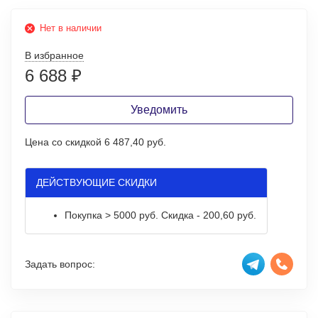
Нет в наличии
В избранное
6 688
₽
Уведомить
Цена со скидкой
6 487,40 руб.
ДЕЙСТВУЮЩИЕ СКИДКИ
Покупка > 5000 руб. Скидка - 200,60 руб.
Задать вопрос: