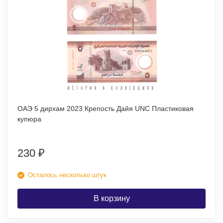
ОАЭ 5 дирхам 2023 Крепость Дайя UNC Пластиковая
купюра
230
₽
Осталось несколько штук
В корзину