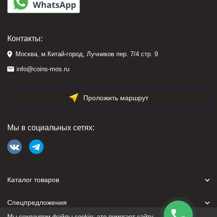
Контакты:
Москва, м.Китай-город, Лучников пер. 7/4 стр. 9
info@coins-mos.ru
Проложить маршрут
Мы в социальных сетях:
Каталог товаров
Спецпредложения
Мы сохраняем файлы cookie: это помогает сайту