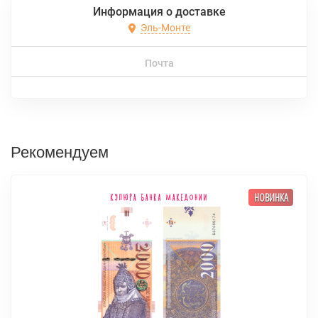
Информация о доставке
Эль-Монте
Почта
Рекомендуем
НОВИНКА