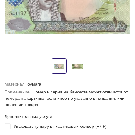
Материал:
бумага
Примечание:
Номер и серия на банкноте может отличатся от
номера на картинке, если иное не указанно в названии, или
описании товара
Дополнительные услуги:
Упаковать купюру в пластиковый холдер (+
7
)
₽