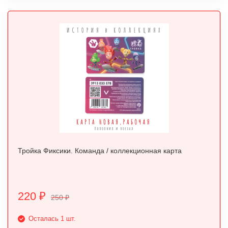
Тройка Фиксики. Команда / коллекционная карта
220
₽
250
₽
Осталась 1 шт.