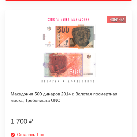
НОВИНКА
Македония 500 динаров 2014 г. Золотая посмертная
маска, Требеништа UNC
1 700
₽
Осталась 1 шт.