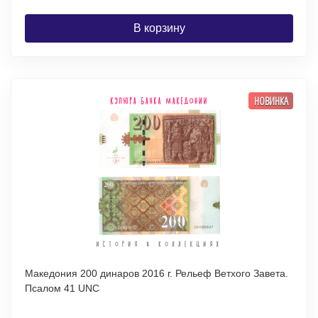
В корзину
НОВИНКА
Македония 200 динаров 2016 г. Рельеф Ветхого Завета.
Псалом 41 UNC