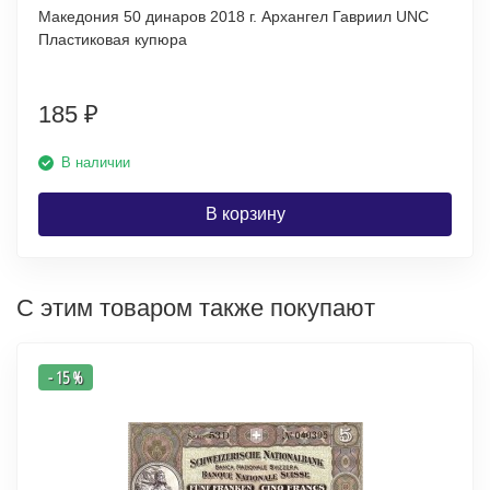
Македония 50 динаров 2018 г. Архангел Гавриил UNC
Пластиковая купюра
185
₽
В наличии
В корзину
С этим товаром также покупают
- 15 %