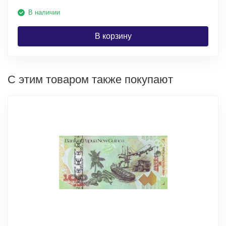
В наличии
В корзину
С этим товаром также покупают