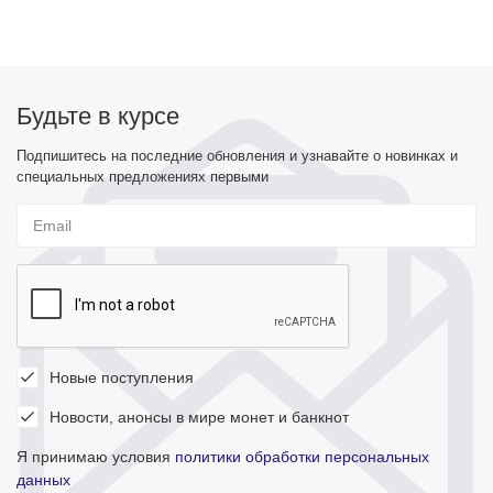
Будьте в курсе
Подпишитесь на последние обновления и узнавайте о новинках и
специальных предложениях первыми
Новые поступления
Новости, анонсы в мире монет и банкнот
Я принимаю условия
политики обработки персональных
данных