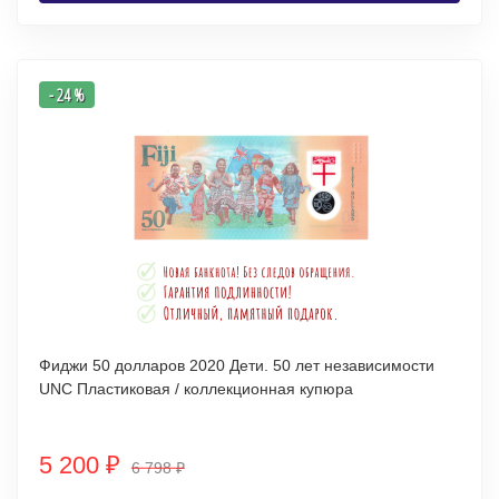
- 24 %
Фиджи 50 долларов 2020 Дети. 50 лет независимости
UNC Пластиковая / коллекционная купюра
5 200
₽
6 798
₽