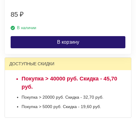
85
₽
В наличии
В корзину
ДОСТУПНЫЕ СКИДКИ
Покупка > 40000 руб. Скидка - 45,70
руб.
Покупка > 20000 руб. Скидка - 32,70 руб.
Покупка > 5000 руб. Скидка - 19,60 руб.