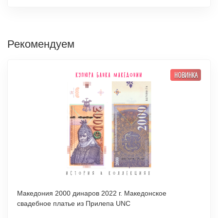
Рекомендуем
НОВИНКА
Македония 2000 динаров 2022 г. Македонское
свадебное платье из Прилепа UNC