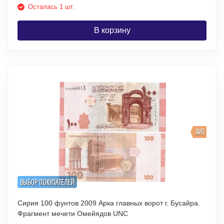
Осталась 1 шт.
В корзину
ХИТ
ВЫБОР ПОКУПАТЕЛЕЙ
Сирия 100 фунтов 2009 Арка главных ворот г. Бусайра.
Фрагмент мечети Омейядов UNC