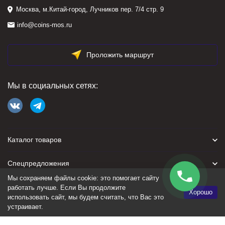
Москва, м.Китай-город, Лучников пер. 7/4 стр. 9
info@coins-mos.ru
Проложить маршрут
Мы в социальных сетях:
Каталог товаров
Спецпредложения
Мы сохраняем файлы cookie: это помогает сайту
Для покупателя
работать лучше. Если Вы продолжите
Хорошо
использовать сайт, мы будем считать, что Вас это
устраивает.
Политика персональных данных