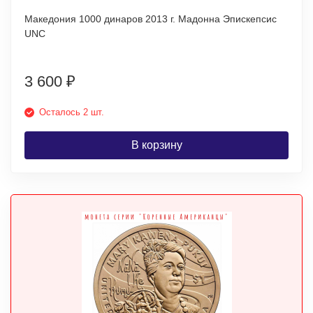
Македония 1000 динаров 2013 г. Мадонна Эпискепсис
UNC
3 600
₽
Осталось 2 шт.
В корзину