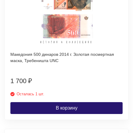
Македония 500 динаров 2014 г. Золотая посмертная
маска, Требеништа UNC
1 700
₽
Осталась 1 шт.
В корзину