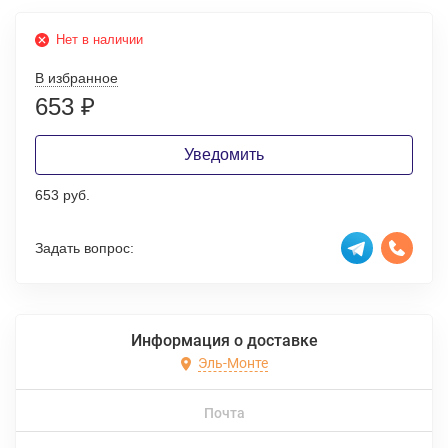
Нет в наличии
В избранное
653
₽
Уведомить
653 руб.
Задать вопрос:
Информация о доставке
Эль-Монте
Почта