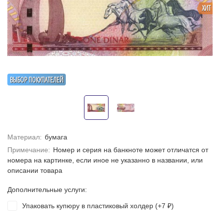
ХИТ
ВЫБОР ПОКУПАТЕЛЕЙ
Материал:
бумага
Примечание:
Номер и серия на банкноте может отличатся от
номера на картинке, если иное не указанно в названии, или
описании товара
Дополнительные услуги:
Упаковать купюру в пластиковый холдер (+
7
)
₽