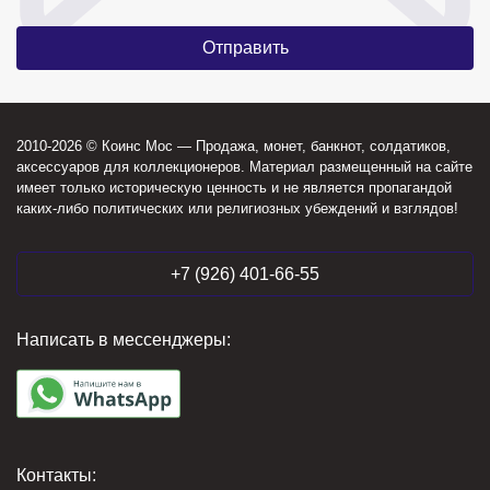
2010-2026 © Коинс Мос — Продажа, монет, банкнот, солдатиков,
аксессуаров для коллекционеров. Материал размещенный на сайте
имеет только историческую ценность и не является пропагандой
каких-либо политических или религиозных убеждений и взглядов!
+7 (926) 401-66-55
Написать в мессенджеры:
Контакты: