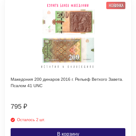
НОВИНКА
Македония 200 динаров 2016 г. Рельеф Ветхого Завета.
Псалом 41 UNC
795
₽
Осталось 2 шт.
В корзину