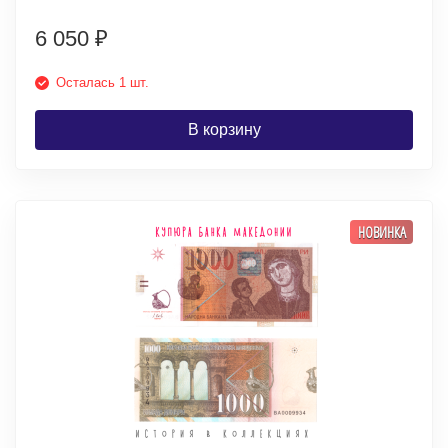
6 050
₽
Осталась 1 шт.
В корзину
НОВИНКА