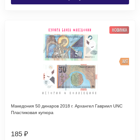
НОВИНКА
ХИТ
Македония 50 динаров 2018 г. Архангел Гавриил UNC
Пластиковая купюра
185
₽