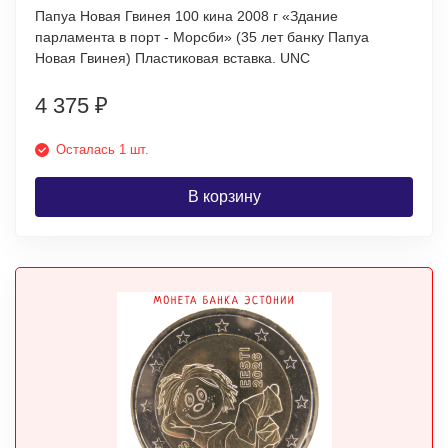
Папуа Новая Гвинея 100 кина 2008 г «Здание
парламента в порт - Морсби» (35 лет банку Папуа
Новая Гвинея) Пластиковая вставка. UNC
4 375
₽
Осталась 1 шт.
В корзину