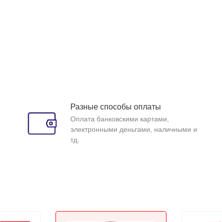
Разные способы оплаты
Оплата банковскими картами,
электронными деньгами, наличными и
тд.