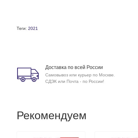
Теги:
2021
Доставка по всей России
Самовывоз или курьер по Москве.
СДЭК или Почта - по России!
Рекомендуем