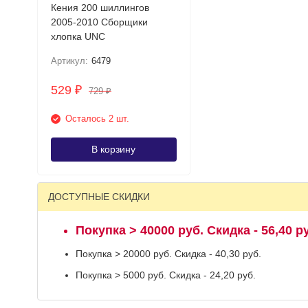
Кения 200 шиллингов
2005-2010 Сборщики
хлопка UNC
Артикул:
6479
529
₽
729
₽
Осталось 2 шт.
В корзину
ДОСТУПНЫЕ СКИДКИ
Покупка > 40000 руб. Скидка - 56,40 р
Покупка > 20000 руб. Скидка - 40,30 руб.
Покупка > 5000 руб. Скидка - 24,20 руб.