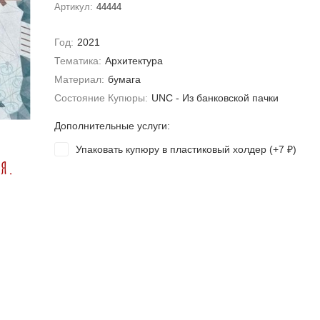
Артикул:
44444
Год:
2021
Тематика:
Архитектура
Материал:
бумага
Состояние Купюры:
UNC - Из банковской пачки
Дополнительные услуги:
Упаковать купюру в пластиковый холдер (+
7
)
₽