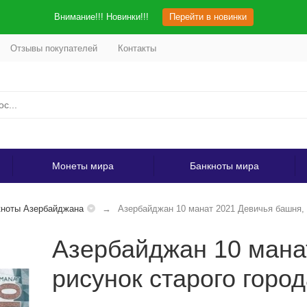
Внимание!!! Новинки!!!
Перейти в новинки
Отзывы покупателей
Контакты
Монеты мира
Банкноты мира
кноты Азербайджана
Азербайджан 10 манат 2021 Девичья башня, 
Азербайджан 10 мана
рисунок старого горо