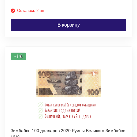
Осталось 2 шт.
В корзину
- 1 %
Зимбабве 100 долларов 2020 Руины Великого Зимбабве