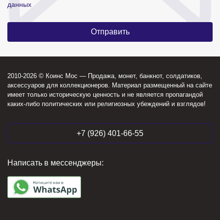
данных
2010-2026 © Коинс Мос — Продажа, монет, банкнот, солдатиков,
аксессуаров для коллекционеров. Материал размещенный на сайте
имеет только историческую ценность и не является пропагандой
каких-либо политических или религиозных убеждений и взглядов!
+7 (926) 401-66-55
Написать в мессенджеры: