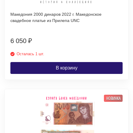
Македония 2000 динаров 2022 г. Македонское
свадебное платье из Прилепа UNC
6 050
₽
Осталась 1 шт.
В корзину
НОВИНКА