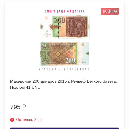
НОВИНКА
Македония 200 динаров 2016 г. Рельеф Ветхого Завета.
Псалом 41 UNC
795
₽
Осталось 2 шт.