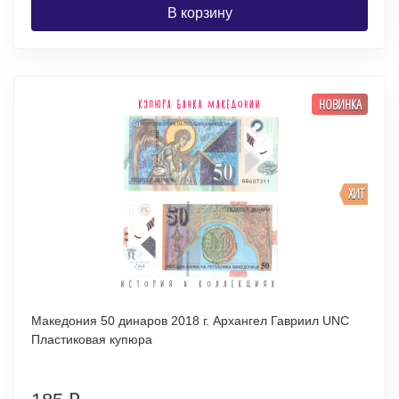
В корзину
НОВИНКА
ХИТ
Македония 50 динаров 2018 г. Архангел Гавриил UNC
Пластиковая купюра