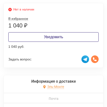
Нет в наличии
В избранное
1 040
₽
Уведомить
1 040 руб.
Задать вопрос:
Информация о доставке
Эль-Монте
Почта