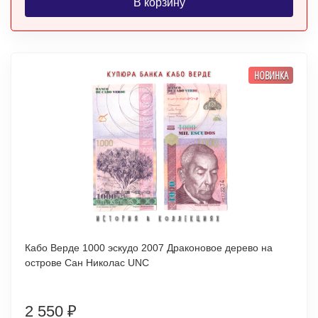
В корзину
НОВИНКА
Кабо Верде 1000 эскудо 2007 Драконовое дерево на
острове Сан Николас UNC
2 550
₽