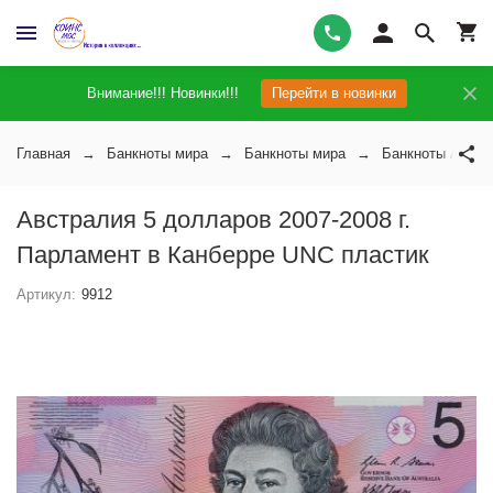
Внимание!!! Новинки!!!
Перейти в новинки
Главная
Банкноты мира
Банкноты мира
Банкноты Австр
Австралия 5 долларов 2007-2008 г.
Парламент в Канберре UNC пластик
Артикул:
9912