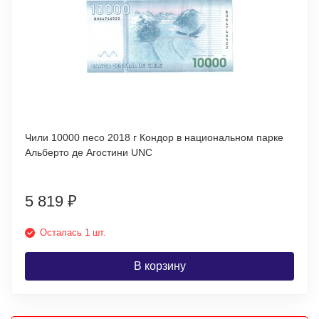
Чили 10000 песо 2018 г Кондор в национальном парке
Альберто де Агостини UNC
5 819
₽
Осталась 1 шт.
В корзину