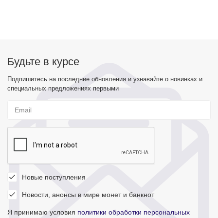
Будьте в курсе
Подпишитесь на последние обновления и узнавайте о новинках и
специальных предложениях первыми
Новые поступления
Новости, анонсы в мире монет и банкнот
Я принимаю условия
политики обработки персональных