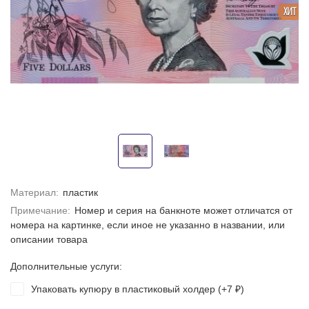
ХИТ
Материал:
пластик
Примечание:
Номер и серия на банкноте может отличатся от
номера на картинке, если иное не указанно в названии, или
описании товара
Дополнительные услуги:
Упаковать купюру в пластиковый холдер (+
7
)
₽