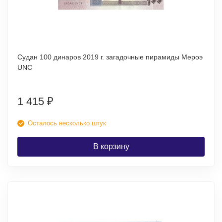
Судан 100 динаров 2019 г. загадочные пирамиды Мероэ
UNC
1 415
₽
Осталось несколько штук
В корзину