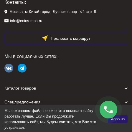
Контакты:
Москва, м.Китай-город, Лучников пер. 7/4 стр. 9
info@coins-mos.ru
Проложить маршрут
Мы в социальных сетях:
Каталог товаров
Спецпредложения
Мы сохраняем файлы cookie: это помогает сайту
Для покупателя
работать лучше. Если Вы продолжите
Хорошо
использовать сайт, мы будем считать, что Вас это
устраивает.