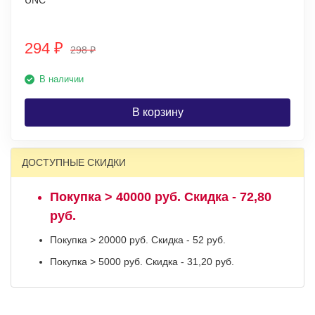
UNC
294
₽
298
₽
В наличии
В корзину
ДОСТУПНЫЕ СКИДКИ
Покупка > 40000 руб. Скидка - 72,80
руб.
Покупка > 20000 руб. Скидка - 52 руб.
Покупка > 5000 руб. Скидка - 31,20 руб.