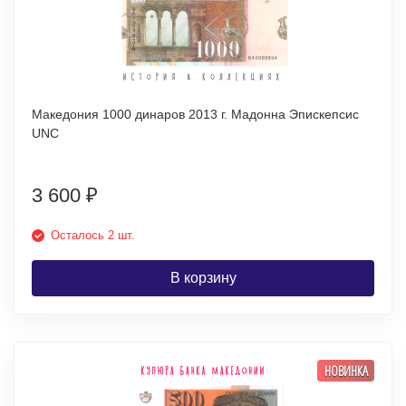
Македония 1000 динаров 2013 г. Мадонна Эпискепсис
UNC
3 600
₽
Осталось 2 шт.
В корзину
НОВИНКА