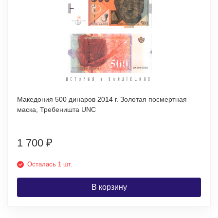
Македония 500 динаров 2014 г. Золотая посмертная
маска, Требеништа UNC
1 700
₽
Осталась 1 шт.
В корзину