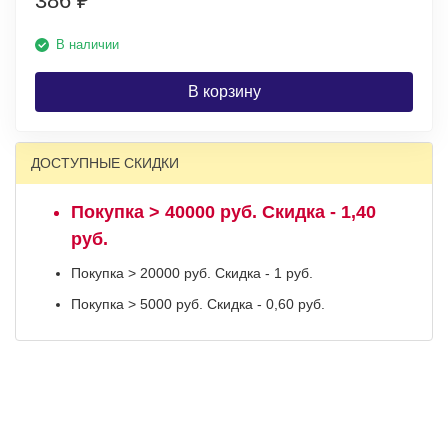
386
₽
В наличии
В корзину
ДОСТУПНЫЕ СКИДКИ
Покупка > 40000 руб. Скидка - 1,40
руб.
Покупка > 20000 руб. Скидка - 1 руб.
Покупка > 5000 руб. Скидка - 0,60 руб.