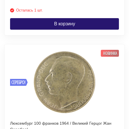
Осталась 1 шт.
В корзину
НОВИНКА
СЕРЕБРО!
Люксембург 100 франков 1964 / Великий Герцог Жан