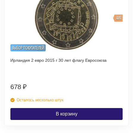
ХИТ
ВЫБОР ПОКУПАТЕЛЕЙ
Ирландия 2 евро 2015 г 30 лет флагу Евросоюза
678
₽
Осталось несколько штук
В корзину