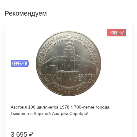
Рекомендуем
НОВИНКА
СЕРЕБРО!
Австрия 100 шиллингов 1978 г. 700-летие города
Гмюнден в Верхней Австрии Серебро!
3 695
₽