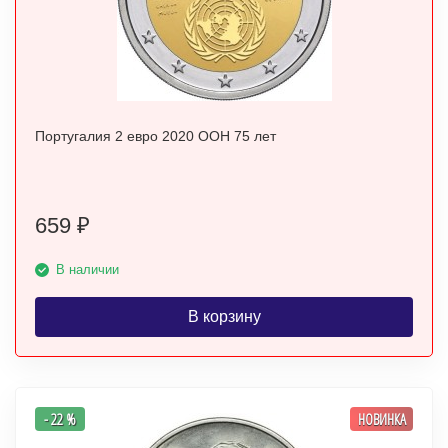
Португалия 2 евро 2020 ООН 75 лет
659
₽
В наличии
В корзину
- 22 %
НОВИНКА