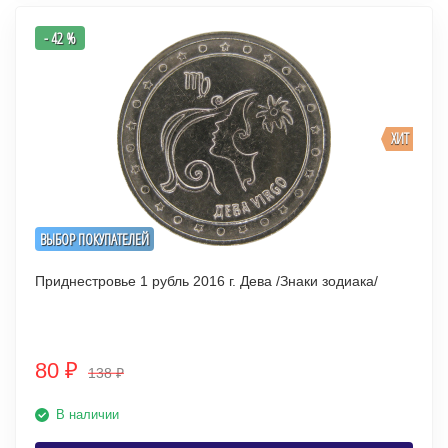
- 42 %
ХИТ
ВЫБОР ПОКУПАТЕЛЕЙ
Приднестровье 1 рубль 2016 г. Дева /Знаки зодиака/
80
₽
138
₽
В наличии