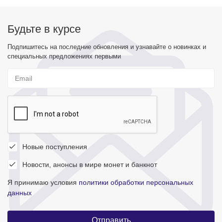
Будьте в курсе
Подпишитесь на последние обновления и узнавайте о новинках и
специальных предложениях первыми
Новые поступления
Новости, анонсы в мире монет и банкнот
Я принимаю условия
политики обработки персональных
данных