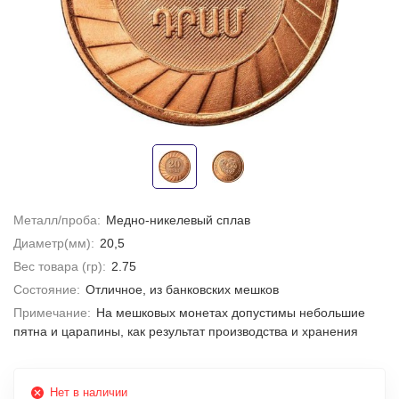
Металл/проба:
Медно-никелевый сплав
Диаметр(мм):
20,5
Вес товара (гр):
2.75
Состояние:
Отличное, из банковских мешков
Примечание:
На мешковых монетах допустимы небольшие
пятна и царапины, как результат производства и хранения
Нет в наличии