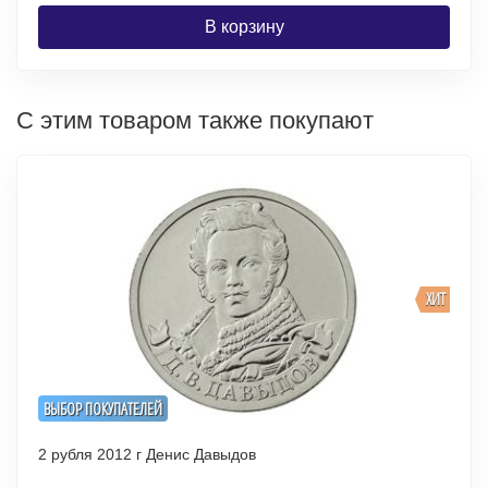
В корзину
С этим товаром также покупают
ХИТ
ВЫБОР ПОКУПАТЕЛЕЙ
2 рубля 2012 г Денис Давыдов