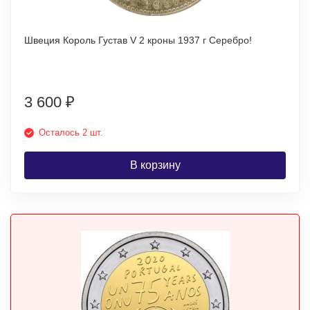
Швеция Король Густав V 2 кроны 1937 г Серебро!
3 600
₽
Осталось 2 шт.
В корзину