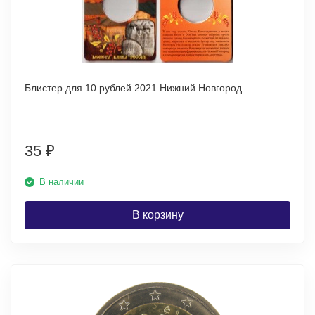
Блистер для 10 рублей 2021 Нижний Новгород
35
₽
В наличии
В корзину