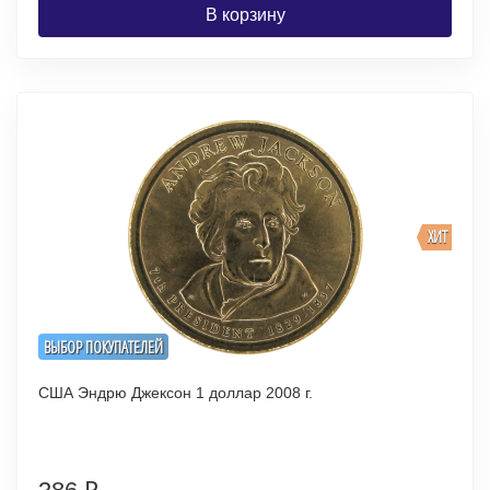
В корзину
ХИТ
ВЫБОР ПОКУПАТЕЛЕЙ
США Эндрю Джексон 1 доллар 2008 г.