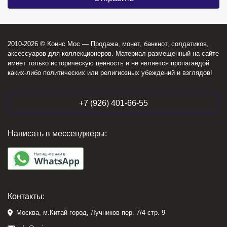
2010-2026 © Коинс Мос — Продажа, монет, банкнот, солдатиков,
аксессуаров для коллекционеров. Материал размещенный на сайте
имеет только историческую ценность и не является пропагандой
каких-либо политических или религиозных убеждений и взглядов!
+7 (926) 401-66-55
Написать в мессенджеры:
Контакты:
Москва, м.Китай-город, Лучников пер. 7/4 стр. 9