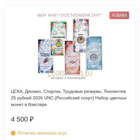
НОВИНКА
ЦСКА, Динамо, Спартак, Трудовые резервы, Локомотив
25 рублей 2026 UNC (Российский спорт) Набор цветных
монет в блистере
4 500
₽
Осталось несколько штук