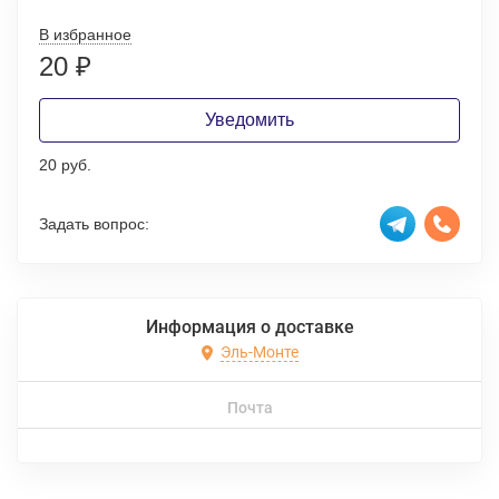
В избранное
20
₽
Уведомить
20 руб.
Задать вопрос:
Информация о доставке
Эль-Монте
Почта