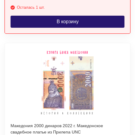
Осталась 1 шт.
В корзину
Македония 2000 динаров 2022 г. Македонское
свадебное платье из Прилепа UNC