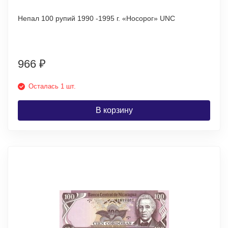
Непал 100 рупий 1990 -1995 г. «Носорог» UNC
966
₽
Осталась 1 шт.
В корзину