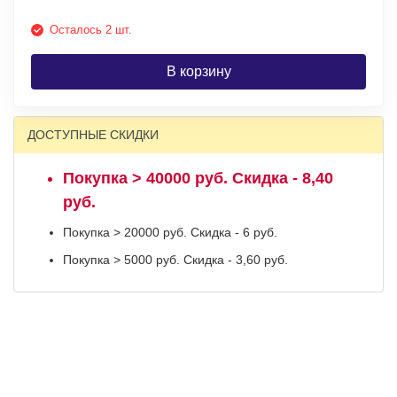
Осталось 2 шт.
В корзину
ДОСТУПНЫЕ СКИДКИ
Покупка > 40000 руб. Скидка - 8,40
руб.
Покупка > 20000 руб. Скидка - 6 руб.
Покупка > 5000 руб. Скидка - 3,60 руб.