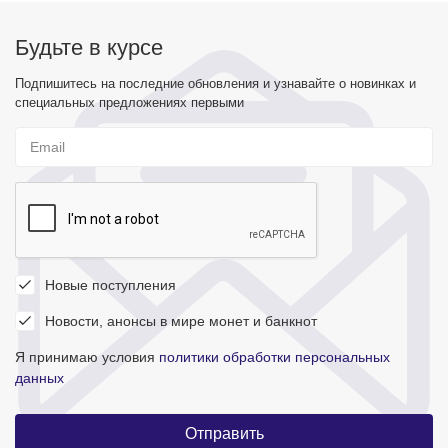
Будьте в курсе
Подпишитесь на последние обновления и узнавайте о новинках и
специальных предложениях первыми
Новые поступления
Новости, анонсы в мире монет и банкнот
Я принимаю условия
политики обработки персональных
данных