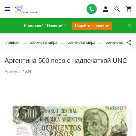
Внимание!!! Новинки!!!
Перейти в новинки
Главная
Банкноты мира
Банкноты мира
Банкноты Арген
Аргентина 500 песо с надпечаткой UNC
Артикул:
4524