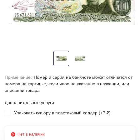
Примечание:
Номер и серия на банкноте может отличатся от
номера на картинке, если иное не указанно в названии, или
описании товара
Дополнительные услуги:
Упаковать купюру в пластиковый холдер (+
7
)
₽
Нет в наличии