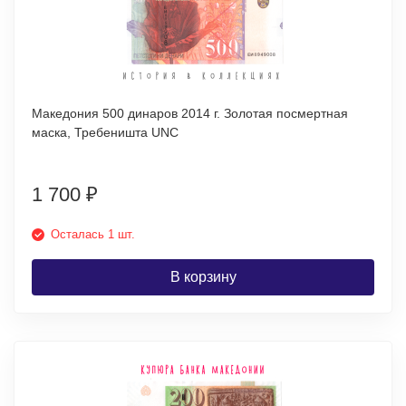
Македония 500 динаров 2014 г. Золотая посмертная
маска, Требеништа UNC
1 700
₽
Осталась 1 шт.
В корзину