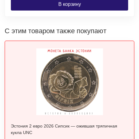
В корзину
С этим товаром также покупают
Эстония 2 евро 2026 Сипсик — ожившая тряпичная
кукла UNC