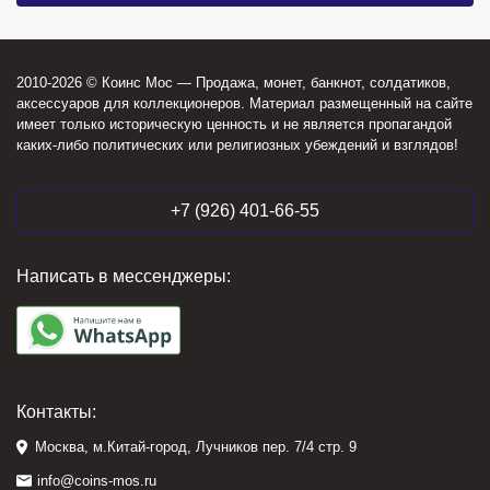
2010-2026 © Коинс Мос — Продажа, монет, банкнот, солдатиков,
аксессуаров для коллекционеров. Материал размещенный на сайте
имеет только историческую ценность и не является пропагандой
каких-либо политических или религиозных убеждений и взглядов!
+7 (926) 401-66-55
Написать в мессенджеры:
Контакты:
Москва, м.Китай-город, Лучников пер. 7/4 стр. 9
info@coins-mos.ru