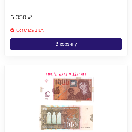
6 050
₽
Осталась 1 шт.
В корзину