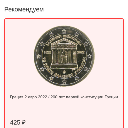
Рекомендуем
Греция 2 евро 2022 / 200 лет первой конституции Греции
425
₽