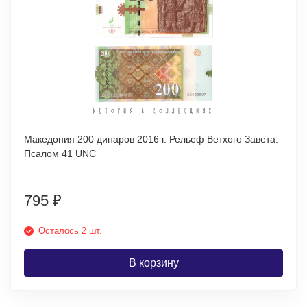
Македония 200 динаров 2016 г. Рельеф Ветхого Завета.
Псалом 41 UNC
795
₽
Осталось 2 шт.
В корзину