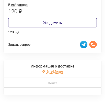
В избранное
120
₽
Уведомить
120 руб.
Задать вопрос:
Информация о доставке
Эль-Монте
Почта