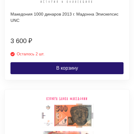
Македония 1000 динаров 2013 г. Мадонна Эпискепсис
UNC
3 600
₽
Осталось 2 шт.
В корзину