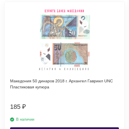
Македония 50 динаров 2018 г. Архангел Гавриил UNC
Пластиковая купюра
185
₽
В наличии