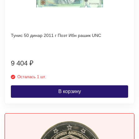
Тунис 50 динар 2011 г Поэт Ибн рашик UNC
9 404
₽
Осталась 1 шт.
В корзину