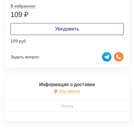
В избранное
109
₽
Уведомить
109 руб.
Задать вопрос:
Информация о доставке
Эль-Монте
Почта