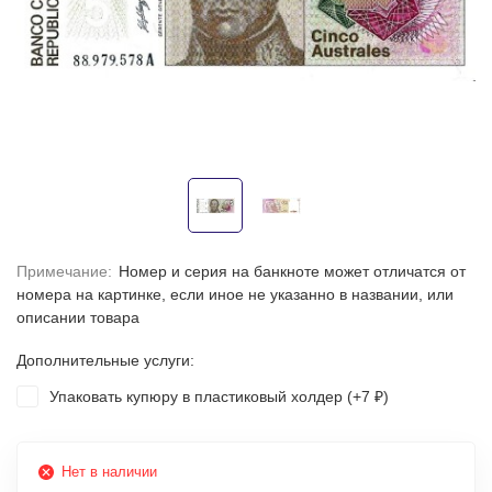
Примечание:
Номер и серия на банкноте может отличатся от
номера на картинке, если иное не указанно в названии, или
описании товара
Дополнительные услуги:
Упаковать купюру в пластиковый холдер (+
7
)
₽
Нет в наличии