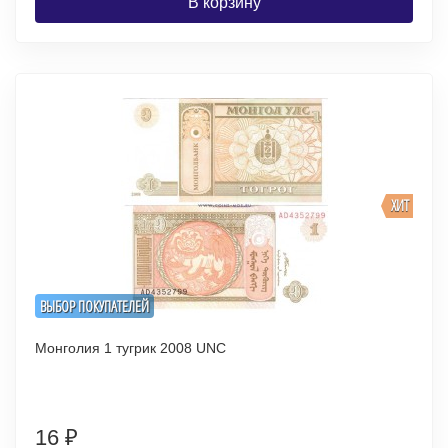
В корзину
ХИТ
ВЫБОР ПОКУПАТЕЛЕЙ
Монголия 1 тугрик 2008 UNC
16
₽