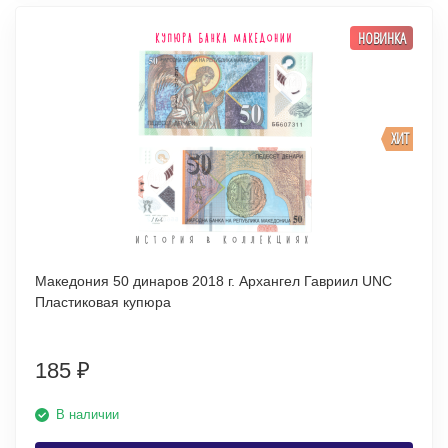
НОВИНКА
ХИТ
Македония 50 динаров 2018 г. Архангел Гавриил UNC
Пластиковая купюра
185
₽
В наличии