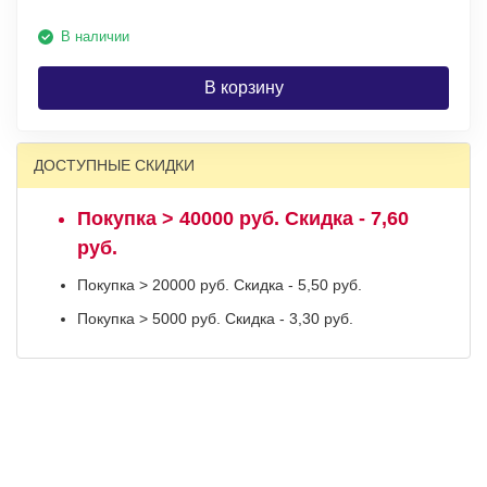
В наличии
В корзину
ДОСТУПНЫЕ СКИДКИ
Покупка > 40000 руб. Скидка - 7,60
руб.
Покупка > 20000 руб. Скидка - 5,50 руб.
Покупка > 5000 руб. Скидка - 3,30 руб.