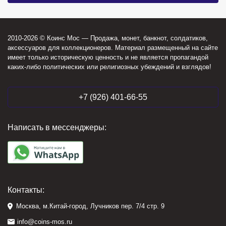
2010-2026 © Коинс Мос — Продажа, монет, банкнот, солдатиков,
аксессуаров для коллекционеров. Материал размещенный на сайте
имеет только историческую ценность и не является пропагандой
каких-либо политических или религиозных убеждений и взглядов!
+7 (926) 401-66-55
Написать в мессенджеры:
Контакты:
Москва, м.Китай-город, Лучников пер. 7/4 стр. 9
info@coins-mos.ru