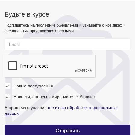
Будьте в курсе
Подпишитесь на последние обновления и узнавайте о новинках и
специальных предложениях первыми
Новые поступления
Новости, анонсы в мире монет и банкнот
Я принимаю условия
политики обработки персональных
данных