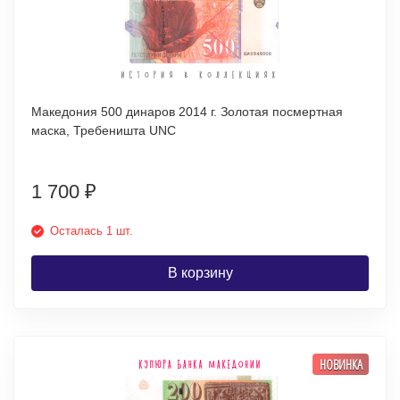
Македония 500 динаров 2014 г. Золотая посмертная
маска, Требеништа UNC
1 700
₽
Осталась 1 шт.
В корзину
НОВИНКА