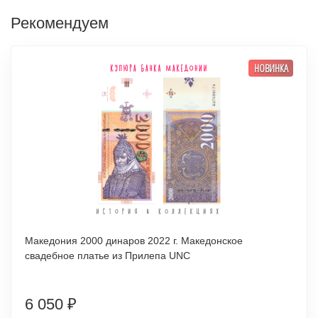
Рекомендуем
НОВИНКА
Македония 2000 динаров 2022 г. Македонское
свадебное платье из Прилепа UNC
6 050
₽