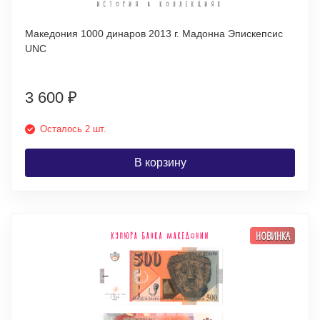
Македония 1000 динаров 2013 г. Мадонна Эпискепсис
UNC
3 600
₽
Осталось 2 шт.
В корзину
НОВИНКА