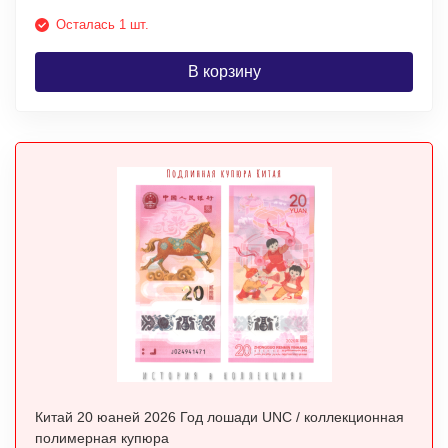
Осталась 1 шт.
В корзину
Китай 20 юаней 2026 Год лошади UNC / коллекционная
полимерная купюра