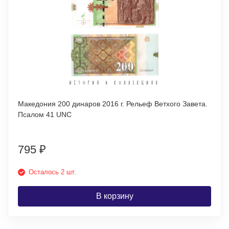
Македония 200 динаров 2016 г. Рельеф Ветхого Завета.
Псалом 41 UNC
795
₽
Осталось 2 шт.
В корзину