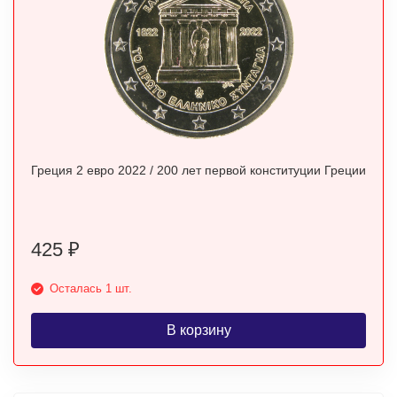
Греция 2 евро 2022 / 200 лет первой конституции Греции
425
₽
Осталась 1 шт.
В корзину