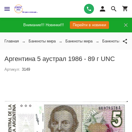
Внимание!!! Новинки!!!
Перейти в новинки
Главная
Банкноты мира
Банкноты мира
Банкноты Арген
Аргентина 5 аустрал 1986 - 89 г UNC
Артикул:
3149