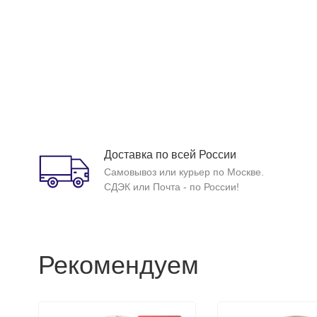
Доставка по всей России
Самовывоз или курьер по Москве.
СДЭК или Почта - по России!
Рекомендуем