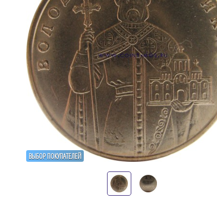
ВЫБОР ПОКУПАТЕЛЕЙ