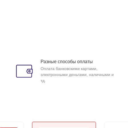
Разные способы оплаты
Оплата банковскими картами,
электронными деньгами, наличными и
тд.