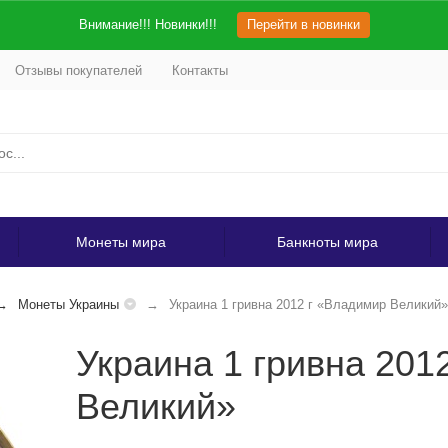
Внимание!!! Новинки!!!
Перейти в новинки
Отзывы покупателей
Контакты
Монеты мира
Банкноты мира
Монеты Украины
Украина 1 гривна 2012 г «Владимир Великий»
Украина 1 гривна 201
Великий»