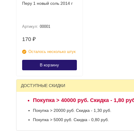
Перу 1 новый соль 2014 г
Артикул:
00001
170
₽
Осталось несколько штук
В корзину
ДОСТУПНЫЕ СКИДКИ
Покупка > 40000 руб. Скидка - 1,80 руб
Покупка > 20000 руб. Скидка - 1,30 руб.
Покупка > 5000 руб. Скидка - 0,80 руб.