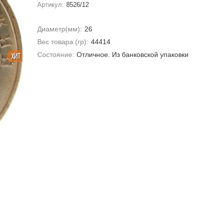
Артикул:
8526/12
Диаметр(мм):
26
Вес товара (гр):
44414
Состояние:
Отличное. Из банковской упаковки
ХИТ