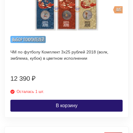
ХИТ
ВЫБОР ПОКУПАТЕЛЕЙ
ЧМ по футболу Комплект 3х25 рублей 2018 (волк,
эмблема, кубок) в цветном исполнении
12 390
₽
Осталась 1 шт.
В корзину