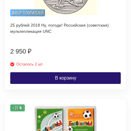
ВЫБОР ПОКУПАТЕЛЕЙ
25 рублей 2018 Ну, погоди! Российская (советская)
мультипликация UNC
2 950
₽
Осталось 2 шт.
В корзину
- 31 %