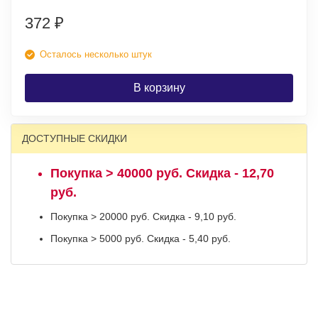
372
₽
Осталось несколько штук
В корзину
ДОСТУПНЫЕ СКИДКИ
Покупка > 40000 руб. Скидка - 12,70
руб.
Покупка > 20000 руб. Скидка - 9,10 руб.
Покупка > 5000 руб. Скидка - 5,40 руб.