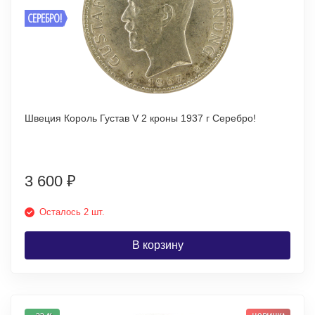
СЕРЕБРО!
Швеция Король Густав V 2 кроны 1937 г Серебро!
3 600
₽
Осталось 2 шт.
В корзину