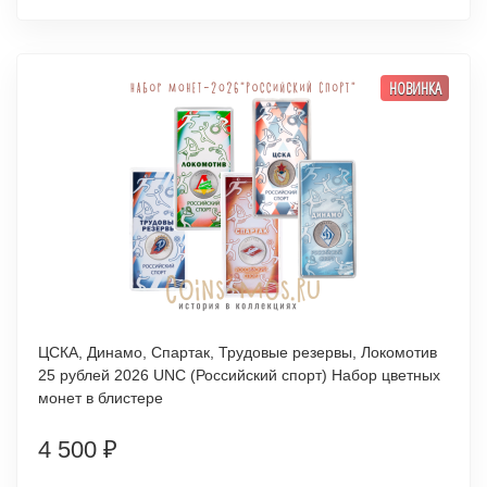
НОВИНКА
ЦСКА, Динамо, Спартак, Трудовые резервы, Локомотив
25 рублей 2026 UNC (Российский спорт) Набор цветных
монет в блистере
4 500
₽