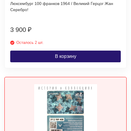
Люксембург 100 франков 1964 / Великий Герцог Жан
Серебро!
3 900
₽
Осталось 2 шт.
В корзину