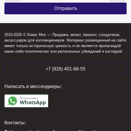
2010-2026 © Коинс Мос — Продажа, монет, банкнот, солдатиков,
аксессуаров для коллекционеров. Материал размещенный на сайте
имеет только историческую ценность и не является пропагандой
каких-либо политических или религиозных убеждений и взглядов!
+7 (926) 401-66-55
Написать в мессенджеры:
Контакты: