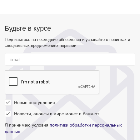
Будьте в курсе
Подпишитесь на последние обновления и узнавайте о новинках и
специальных предложениях первыми
Новые поступления
Новости, анонсы в мире монет и банкнот
Я принимаю условия
политики обработки персональных
данных