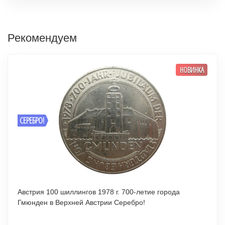
Рекомендуем
НОВИНКА
СЕРЕБРО!
Австрия 100 шиллингов 1978 г. 700-летие города
Гмюнден в Верхней Австрии Серебро!