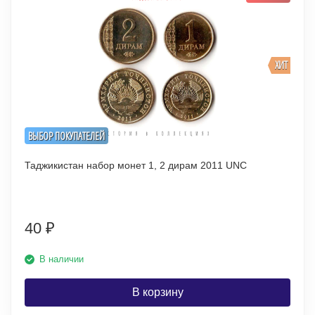
ХИТ
ВЫБОР ПОКУПАТЕЛЕЙ
Таджикистан набор монет 1, 2 дирам 2011 UNC
40
₽
В наличии
В корзину