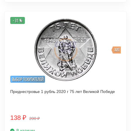
- 31 %
ХИТ
ВЫБОР ПОКУПАТЕЛЕЙ
Приднестровье 1 рубль 2020 г 75 лет Великой Победе
138
₽
200
₽
В наличии