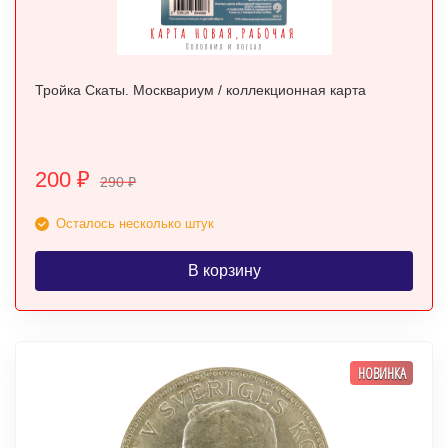
Тройка Скаты. Москвариум / коллекционная карта
200
₽
290
₽
Осталось несколько штук
В корзину
НОВИНКА