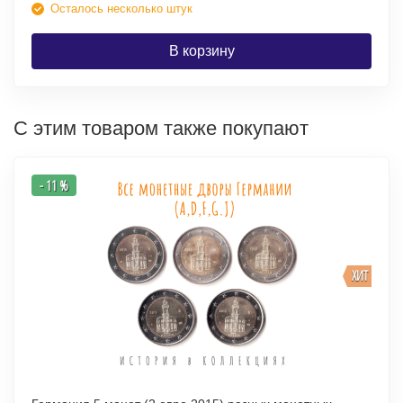
Осталось несколько штук
В корзину
С этим товаром также покупают
- 11 %
ХИТ