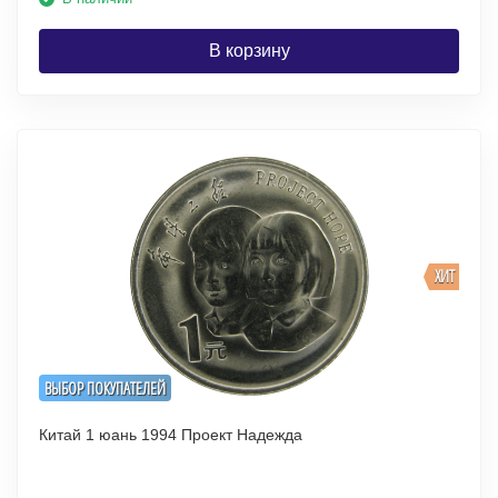
В корзину
ХИТ
ВЫБОР ПОКУПАТЕЛЕЙ
Китай 1 юань 1994 Проект Надежда