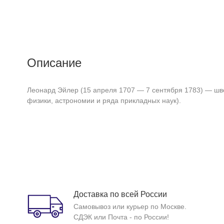
Описание
Леонард Эйлер (15 апреля 1707 — 7 сентября 1783) — шве
физики, астрономии и ряда прикладных наук).
Доставка по всей России
Самовывоз или курьер по Москве.
СДЭК или Почта - по России!