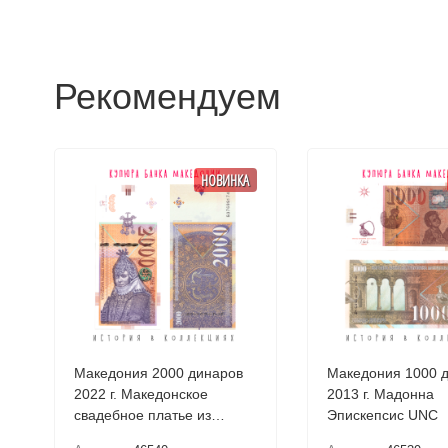
Рекомендуем
НОВИНКА
Македония 2000 динаров
Македония 1000 
2022 г. Македонское
2013 г. Мадонна
свадебное платье из
Эпискепсис UNC
Прилепа UNC