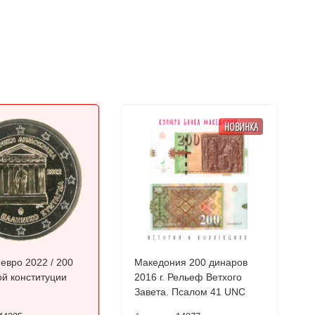
НОВИНКА
евро 2022 / 200
Македония 200 динаров
ой конституции
2016 г. Рельеф Ветхого
Завета. Псалом 41 UNC