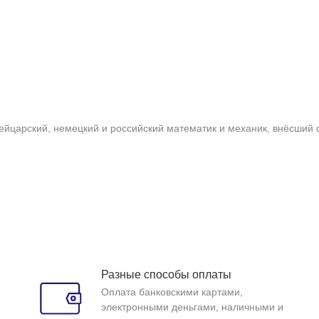
йцарский, немецкий и российский математик и механик, внёсший ф
Разные способы оплаты
Оплата банковскими картами,
электронными деньгами, наличными и