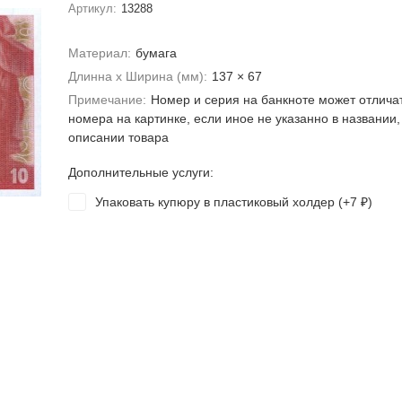
Артикул:
13288
Материал:
бумага
Длинна х Ширина (мм):
137 × 67
Примечание:
Номер и серия на банкноте может отлича
номера на картинке, если иное не указанно в названии,
описании товара
Дополнительные услуги:
Упаковать купюру в пластиковый холдер (+
7
)
₽