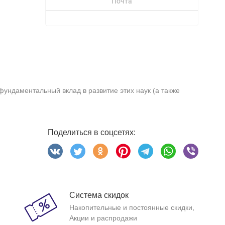
Почта
ундаментальный вклад в развитие этих наук (а также
Поделиться в соцсетях:
Система скидок
Накопительные и постоянные скидки,
Акции и распродажи