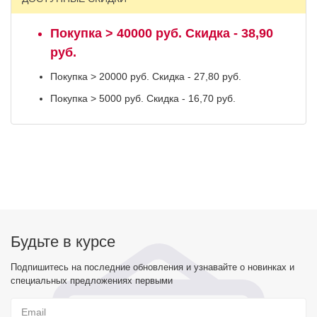
Покупка > 40000 руб. Скидка - 38,90
руб.
Покупка > 20000 руб. Скидка - 27,80 руб.
Покупка > 5000 руб. Скидка - 16,70 руб.
Будьте в курсе
Подпишитесь на последние обновления и узнавайте о новинках и
специальных предложениях первыми