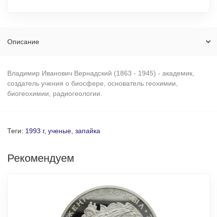
Описание
Владимир Иванович Вернадский (1863 - 1945) - академик,
создатель учения о биосфере, основатель геохимии,
биогеохимии, радиогеологии.
Теги:
1993 г
,
ученые
,
запайка
Рекомендуем