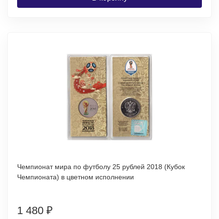
Чемпионат мира по футболу 25 рублей 2018 (Кубок
Чемпионата) в цветном исполнении
1 480
₽