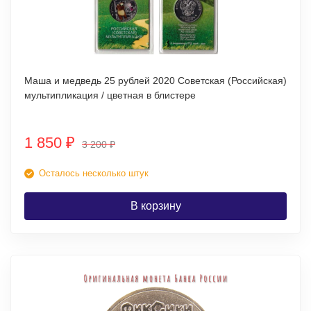
Маша и медведь 25 рублей 2020 Советская (Российская)
мультипликация / цветная в блистере
1 850
₽
3 200
₽
Осталось несколько штук
В корзину