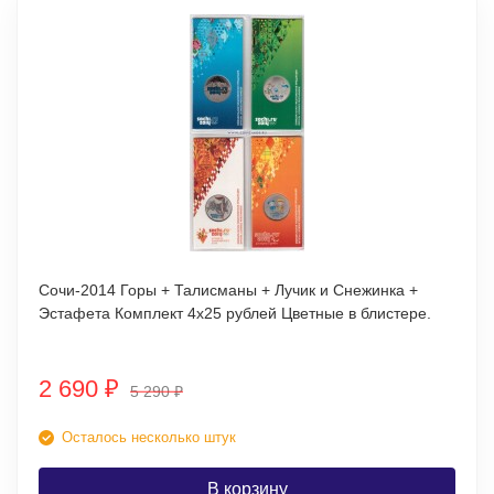
Сочи-2014 Горы + Талисманы + Лучик и Снежинка +
Эстафета Комплект 4х25 рублей Цветные в блистере.
2 690
₽
5 290
₽
Осталось несколько штук
В корзину