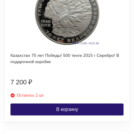
Казахстан 70 лет Победы! 500 тенге 2015 г Серебро! В
подарочной коробке
7 200
₽
Осталось 2 шт.
В корзину