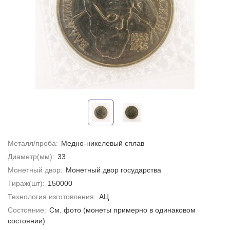
Металл/проба:
Медно-никелевый сплав
Диаметр(мм):
33
Монетный двор:
Монетный двор государства
Тираж(шт):
150000
Технология изготовления:
АЦ
Состояние:
Cм. фото (монеты примерно в одинаковом
состоянии)