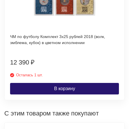
ЧМ по футболу Комплект 3х25 рублей 2018 (волк,
эмблема, кубок) в цветном исполнении
12 390
₽
Осталась 1 шт.
В корзину
С этим товаром также покупают