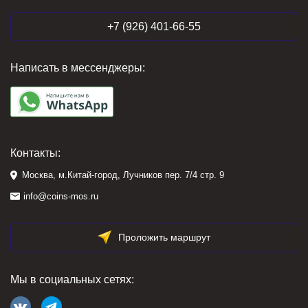
+7 (926) 401-66-55
Написать в мессенджеры:
Контакты:
Москва, м.Китай-город, Лучников пер. 7/4 стр. 9
info@coins-mos.ru
Проложить маршрут
Мы в социальных сетях: