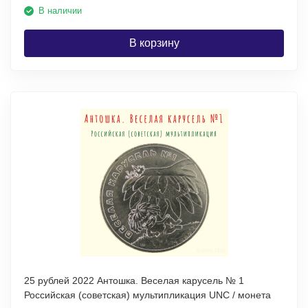
В наличии
В корзину
25 рублей 2022 Антошка. Веселая карусель № 1
Российская (советская) мультипликация UNC / монета