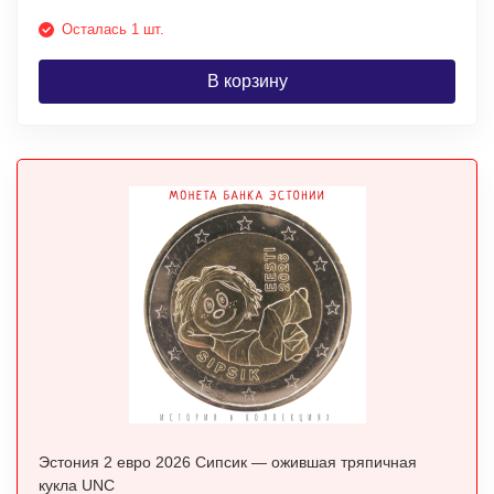
Осталась 1 шт.
В корзину
Эстония 2 евро 2026 Сипсик — ожившая тряпичная
кукла UNC