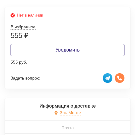
Нет в наличии
В избранное
555
₽
Уведомить
555 руб.
Задать вопрос:
Информация о доставке
Эль-Монте
Почта