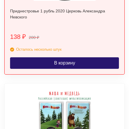
Приднестровье 1 рубль 2020 Церковь Александра
Невского
138
₽
200
₽
Осталось несколько штук
В корзину