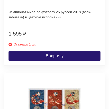
Чемпионат мира по футболу 25 рублей 2018 (волк-
забивака) в цветном исполнении
1 595
₽
Осталась 1 шт.
В корзину