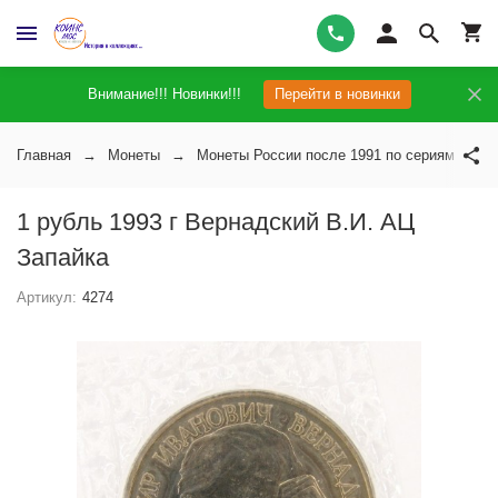
Внимание!!! Новинки!!!
Перейти в новинки
Главная
Монеты
Монеты России после 1991 по сериям
1 рубль 1993 г Вернадский В.И. АЦ
Запайка
Артикул:
4274