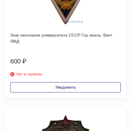
Знак окончания университета СССР Гор.эмаль. Винт
ЛМД
600
₽
Нет в наличии
Уведомить