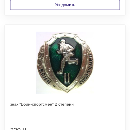
Уведомить
знак "Воин-спортсмен" 2 степени