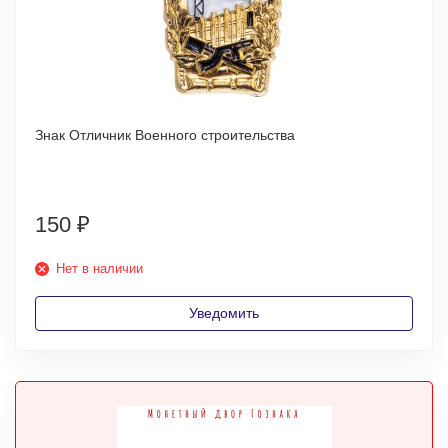
Знак Отличник Военного строительства
150
₽
Нет в наличии
Уведомить