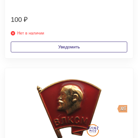
100
₽
Нет в наличии
Уведомить
ХИТ