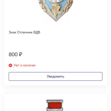
Знак Отличник ВДВ
800
₽
Нет в наличии
Уведомить