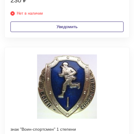
230
₽
Нет в наличии
Уведомить
знак "Воин-спортсмен" 1 степени