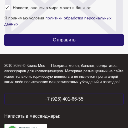
Новости, анонсы в мире монет и банкнот
Я принимаю условия
политики обработки персональных
данных
2010-2026 © Коинс Мос — Продажа, монет, банкнот, солдатиков,
аксессуаров для коллекционеров. Материал размещенный на сайте
имеет только историческую ценность и не является пропагандой
каких-либо политических или религиозных убеждений и взглядов!
+7 (926) 401-66-55
Написать в мессенджеры: