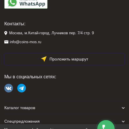
Контакты:
Москва, м.Китай-город, Лучников пер. 7/4 стр. 9
info@coins-mos.ru
Проложить маршрут
Мы в социальных сетях:
Каталог товаров
Спецпредложения