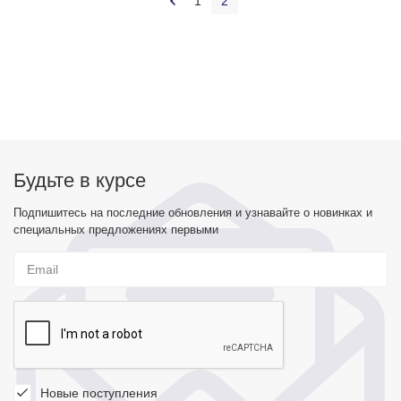
1
2
Будьте в курсе
Подпишитесь на последние обновления и узнавайте о новинках и
специальных предложениях первыми
Новые поступления