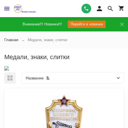
Внимание!!! Новинки!!!
Перейти в новинки
Главная
Медали, знаки, слитки
Медали, знаки, слитки
Название