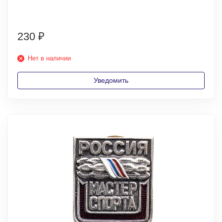
230
₽
Нет в наличии
Уведомить