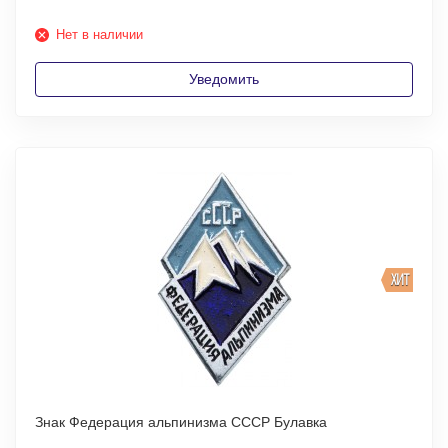
Нет в наличии
Уведомить
ХИТ
Знак Федерация альпинизма СССР Булавка