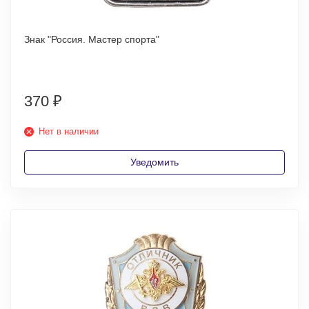
Знак "Россия. Мастер спорта"
370
₽
Нет в наличии
Уведомить