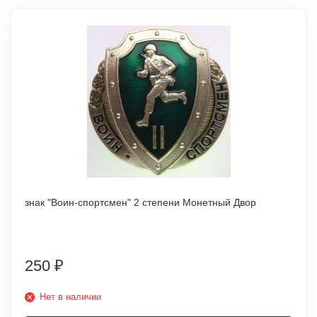
знак "Воин-спортсмен" 2 степени Монетный Двор
250
₽
Нет в наличии