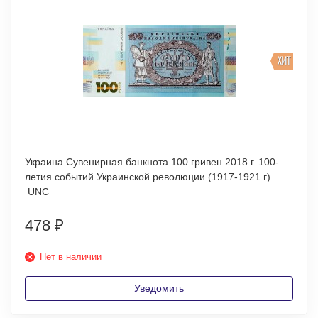
ХИТ
Украина Сувенирная банкнота 100 гривен 2018 г. 100-
летия событий Украинской революции (1917-1921 г)
UNC
478
₽
Нет в наличии
Уведомить