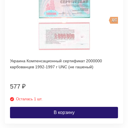
ХИТ
Украина Компенсационный сертификат 2000000
карбованцев 1992-1997 г UNC (не гашеный)
577
₽
Осталась 1 шт.
В корзину