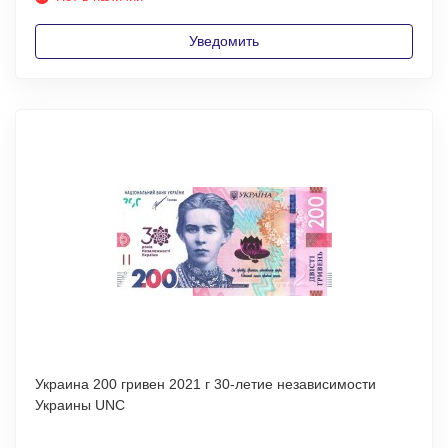
Уведомить
Украина 200 гривен 2021 г 30-летие независимости
Украины UNC