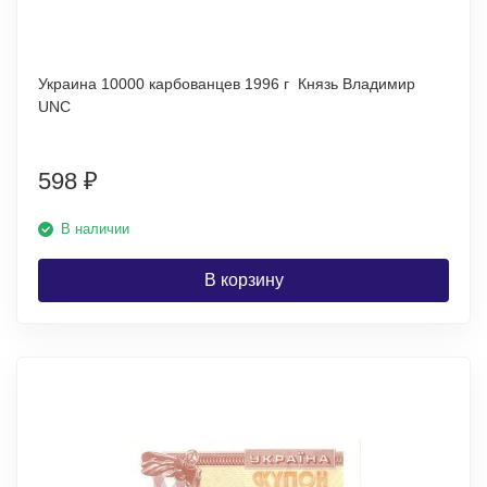
Украина 10000 карбованцев 1996 г Князь Владимир
UNC
598
₽
В наличии
В корзину