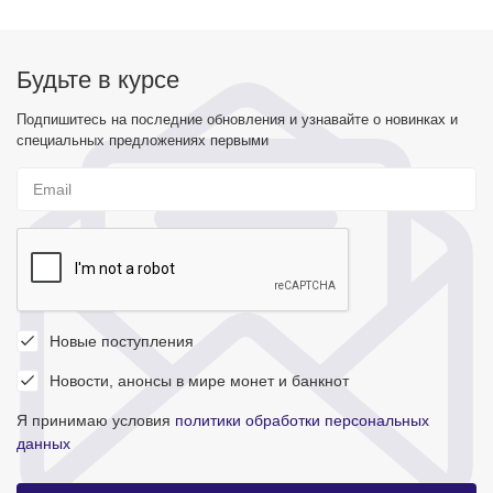
Будьте в курсе
Подпишитесь на последние обновления и узнавайте о новинках и
специальных предложениях первыми
Новые поступления
Новости, анонсы в мире монет и банкнот
Я принимаю условия
политики обработки персональных
данных