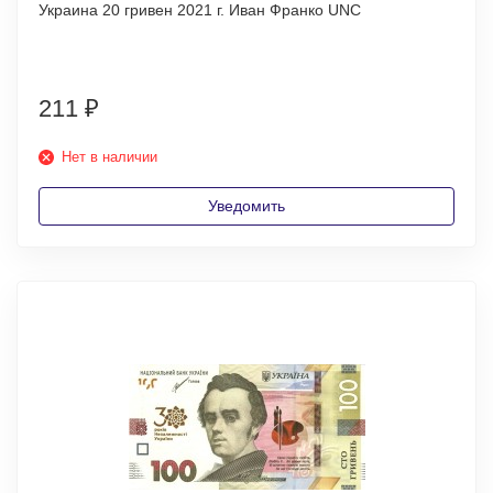
Украина 20 гривен 2021 г. Иван Франко UNC
211
₽
Нет в наличии
Уведомить