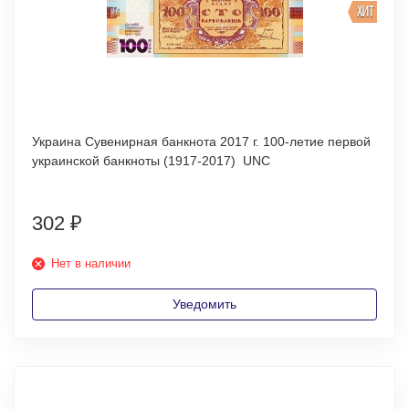
ХИТ
Украина Сувенирная банкнота 2017 г. 100-летие первой
украинской банкноты (1917-2017) UNC
302
₽
Нет в наличии
Уведомить