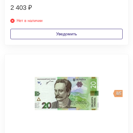
2 403
₽
Нет в наличии
Уведомить
ХИТ