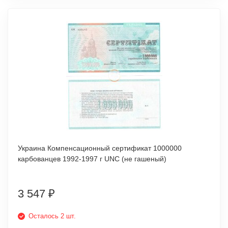
Украина Компенсационный сертификат 1000000
карбованцев 1992-1997 г UNC (не гашеный)
3 547
₽
Осталось 2 шт.