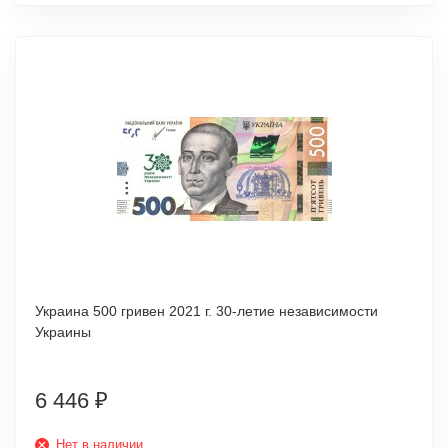
Украина 500 гривен 2021 г. 30-летие независимости
Украины
6 446
₽
Нет в наличии