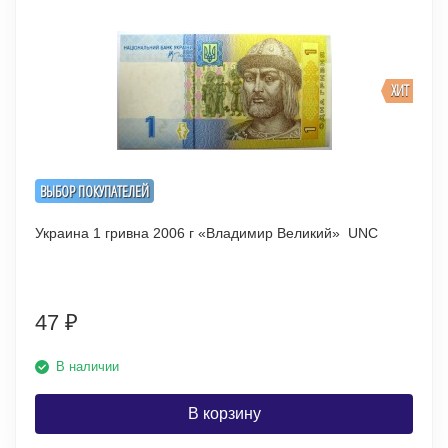
ХИТ
ВЫБОР ПОКУПАТЕЛЕЙ
Украина 1 гривна 2006 г «Владимир Великий» UNC
47
₽
В наличии
В корзину