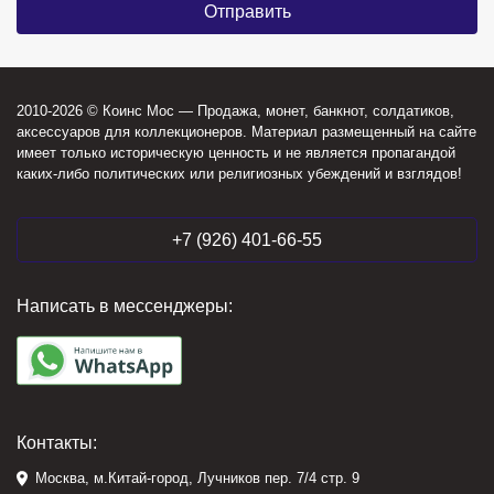
2010-2026 © Коинс Мос — Продажа, монет, банкнот, солдатиков,
аксессуаров для коллекционеров. Материал размещенный на сайте
имеет только историческую ценность и не является пропагандой
каких-либо политических или религиозных убеждений и взглядов!
+7 (926) 401-66-55
Написать в мессенджеры:
Контакты:
Москва, м.Китай-город, Лучников пер. 7/4 стр. 9