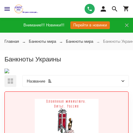
Внимание!!! Новинки!!!
Перейти в новинки
Главная
Банкноты мира
Банкноты мира
Банкноты Украи
Банкноты Украины
Название