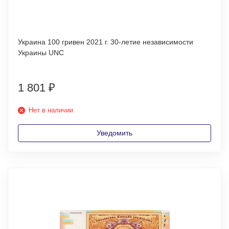
Украина 100 гривен 2021 г. 30-летие независимости
Украины UNC
1 801
₽
Нет в наличии
Уведомить