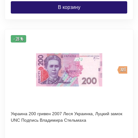
В корзину
- 28 %
ХИТ
Украина 200 гривен 2007 Леся Украинка, Луцкий замок
UNC Подпись Владимира Стельмаха