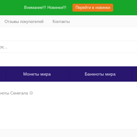
Внимание!!! Новинки!!!
Перейти в новинки
Отзывы покупателей
Контакты
Монеты мира
Банкноты мира
ноты Сенегала