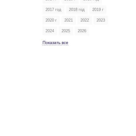
2017 год
2018 год
2019 г
2020 г
2021
2022
2023
2024
2025
2026
Показать все