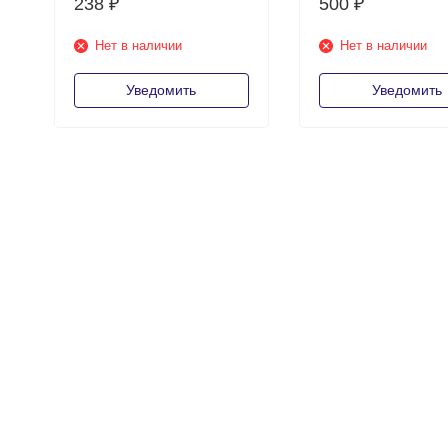
238
500
₽
₽
Нет в наличии
Нет в наличии
Уведомить
Уведомить