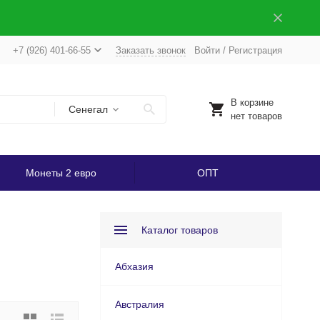
+7 (926) 401-66-55
Заказать звонок
Войти
/
Регистрация
В корзине
Сенегал
нет товаров
Монеты 2 евро
ОПТ
Каталог товаров
Абхазия
Австралия