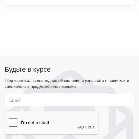
Будьте в курсе
Подпишитесь на последние обновления и узнавайте о новинках и
специальных предложениях первыми