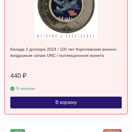
Канада 2 доллара 2024 / 100 лет Королевским военно-
воздушным силам UNC / коллекционная монета
440
₽
В наличии
В корзину