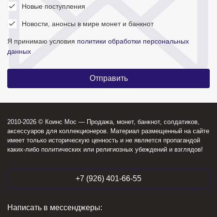
Новые поступления
Новости, анонсы в мире монет и банкнот
Я принимаю условия
политики обработки персональных
данных
2010-2026 © Коинс Мос — Продажа, монет, банкнот, солдатиков,
аксессуаров для коллекционеров. Материал размещенный на сайте
имеет только историческую ценность и не является пропагандой
каких-либо политических или религиозных убеждений и взглядов!
+7 (926) 401-66-55
Написать в мессенджеры: