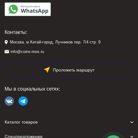
Контакты:
Москва, м.Китай-город, Лучников пер. 7/4 стр. 9
info@coins-mos.ru
Проложить маршрут
Мы в социальных сетях:
Каталог товаров
Спецпредложения