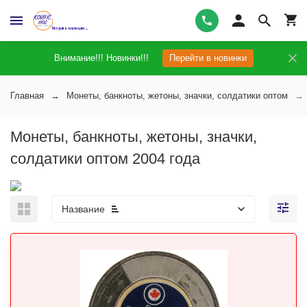
Внимание!!! Новинки!!!
Перейти в новинки
Главная
Монеты, банкноты, жетоны, значки, солдатики оптом
Монеты, банкноты, жетоны, значки,
солдатики оптом 2004 года
Название