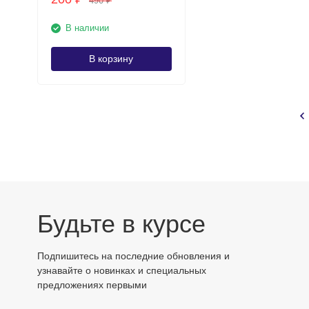
490
₽
В наличии
В корзину
Будьте в курсе
Подпишитесь на последние обновления и
узнавайте о новинках и специальных
предложениях первыми