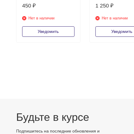
450
1 250
₽
₽
Нет в наличии
Нет в наличии
Уведомить
Уведомить
Будьте в курсе
Подпишитесь на последние обновления и