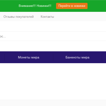
Внимание!!! Новинки!!!
Перейти в новинки
Отзывы покупателей
Контакты
Монеты мира
Банкноты мира