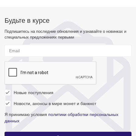
Будьте в курсе
Подпишитесь на последние обновления и узнавайте о новинках и
специальных предложениях первыми
Новые поступления
Новости, анонсы в мире монет и банкнот
Я принимаю условия
политики обработки персональных
данных