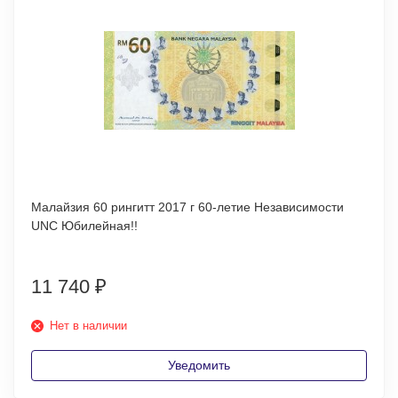
Малайзия 60 рингитт 2017 г 60-летие Независимости
UNC Юбилейная!!
11 740
₽
Нет в наличии
Уведомить