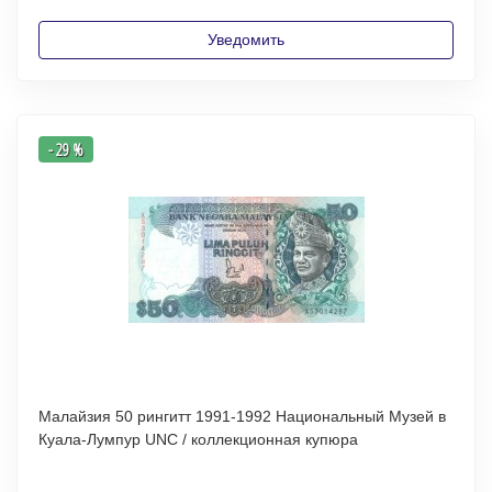
Уведомить
- 29 %
Малайзия 50 рингитт 1991-1992 Национальный Музей в
Куала-Лумпур UNC / коллекционная купюра