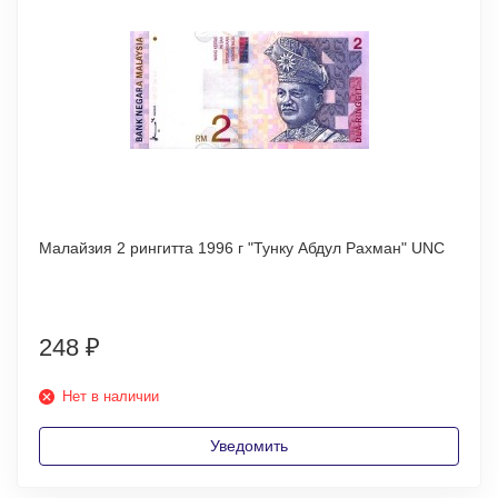
Малайзия 2 рингитта 1996 г "Тунку Абдул Рахман" UNC
248
₽
Нет в наличии
Уведомить