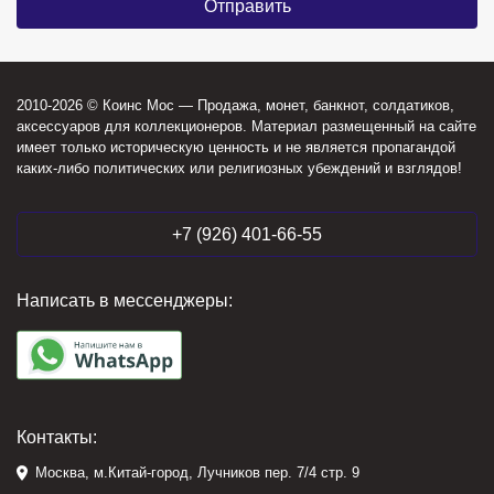
2010-2026 © Коинс Мос — Продажа, монет, банкнот, солдатиков,
аксессуаров для коллекционеров. Материал размещенный на сайте
имеет только историческую ценность и не является пропагандой
каких-либо политических или религиозных убеждений и взглядов!
+7 (926) 401-66-55
Написать в мессенджеры:
Контакты:
Москва, м.Китай-город, Лучников пер. 7/4 стр. 9