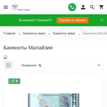
Внимание!!! Новинки!!!
Перейти в новинки
Главная
Банкноты мира
Банкноты мира
Банкноты Малай
Банкноты Малайзии
Название
- 47 %