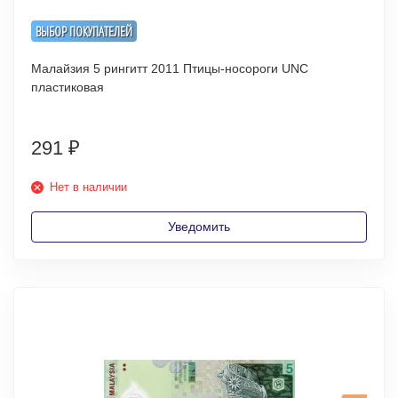
ВЫБОР ПОКУПАТЕЛЕЙ
Малайзия 5 рингитт 2011 Птицы-носороги UNC
пластиковая
291
₽
Нет в наличии
Уведомить