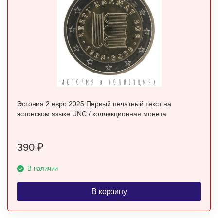
Эстония 2 евро 2025 Первый печатный текст на
эстонском языке UNC / коллекционная монета
390
₽
В наличии
В корзину