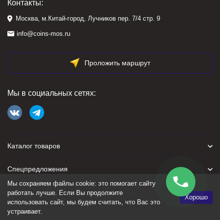
Контакты:
Москва, м.Китай-город, Лучников пер. 7/4 стр. 9
info@coins-mos.ru
Проложить маршрут
Мы в социальных сетях:
Каталог товаров
Спецпредложения
Мы сохраняем файлы cookie: это помогает сайту
Для покупателя
работать лучше. Если Вы продолжите
Хорошо
использовать сайт, мы будем считать, что Вас это
устраивает.