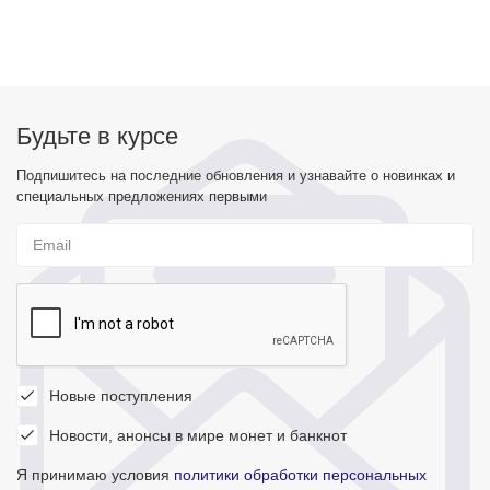
Будьте в курсе
Подпишитесь на последние обновления и узнавайте о новинках и
специальных предложениях первыми
Новые поступления
Новости, анонсы в мире монет и банкнот
Я принимаю условия
политики обработки персональных