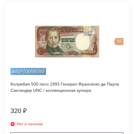
ХИТ
ВЫБОР ПОКУПАТЕЛЕЙ
Колумбия 500 песо 1993 Генерал Франсиско де Паула
Сантандер UNC / коллекционная купюра
320
₽
Нет в наличии