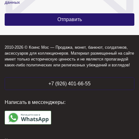
данных
2010-2026 © Коинс Мос — Продажа, монет, банкнот, солдатиков,
аксессуаров для коллекционеров. Материал размещенный на сайте
имеет только историческую ценность и не является пропагандой
каких-либо политических или религиозных убеждений и взглядов!
+7 (926) 401-66-55
Написать в мессенджеры: