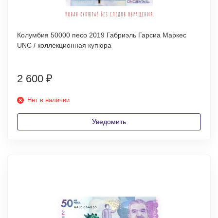
Колумбия 50000 песо 2019 Габриэль Гарсиа Маркес
UNC / коллекционная купюра
2 600
₽
Нет в наличии
Уведомить