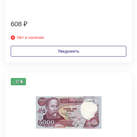
608
₽
Нет в наличии
Уведомить
- 31 %