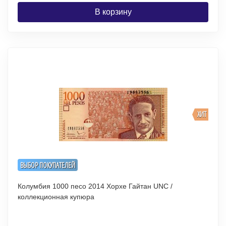
В корзину
ХИТ
ВЫБОР ПОКУПАТЕЛЕЙ
Колумбия 1000 песо 2014 Хорхе Гайтан UNC /
коллекционная купюра