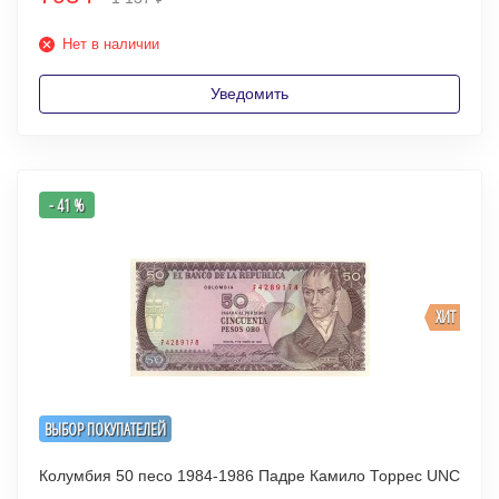
Нет в наличии
Уведомить
- 41 %
ХИТ
ВЫБОР ПОКУПАТЕЛЕЙ
Колумбия 50 песо 1984-1986 Падре Камило Торрес UNC