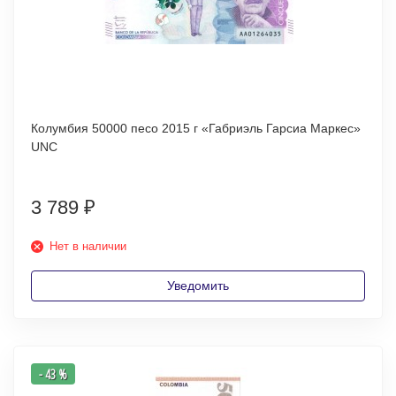
Колумбия 50000 песо 2015 г «Габриэль Гарсиа Маркес»
UNC
3 789
₽
Нет в наличии
Уведомить
- 43 %