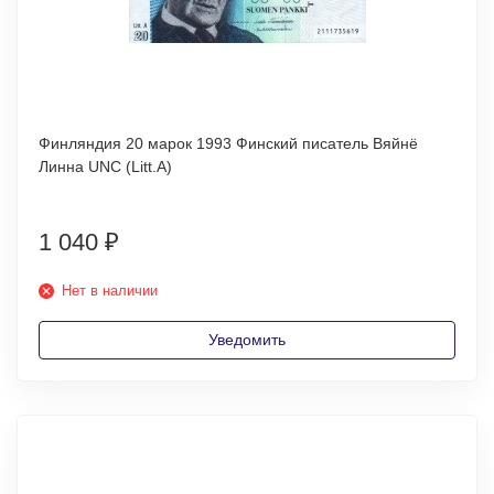
Финляндия 20 марок 1993 Финский писатель Вяйнё
Линна UNC (Litt.A)
1 040
₽
Нет в наличии
Уведомить