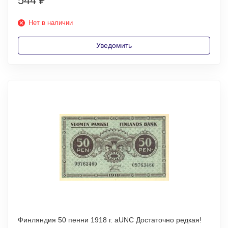
544
₽
Нет в наличии
Уведомить
Финляндия 50 пенни 1918 г. аUNC Достаточно редкая!