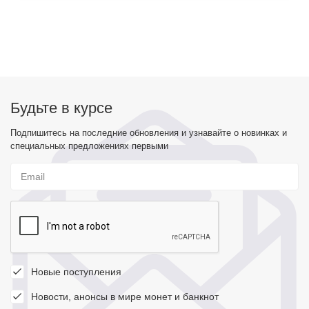
Будьте в курсе
Подпишитесь на последние обновления и узнавайте о новинках и
специальных предложениях первыми
Новые поступления
Новости, анонсы в мире монет и банкнот