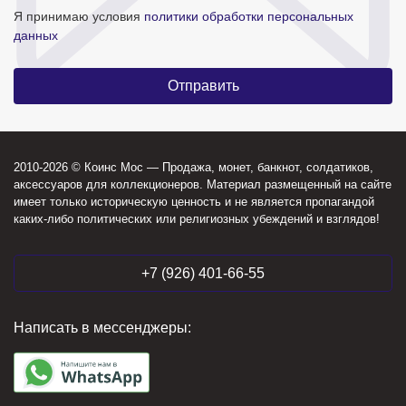
Я принимаю условия
политики обработки персональных
данных
2010-2026 © Коинс Мос — Продажа, монет, банкнот, солдатиков,
аксессуаров для коллекционеров. Материал размещенный на сайте
имеет только историческую ценность и не является пропагандой
каких-либо политических или религиозных убеждений и взглядов!
+7 (926) 401-66-55
Написать в мессенджеры: