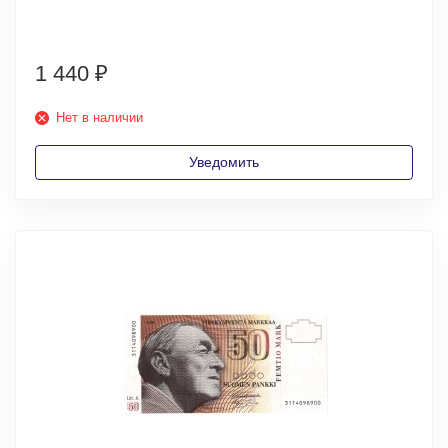
1 440
₽
Нет в наличии
Уведомить