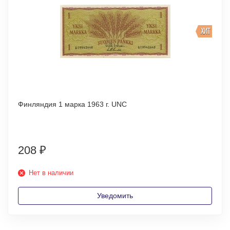
ХИТ
Финляндия 1 марка 1963 г. UNC
208
₽
Нет в наличии
Уведомить