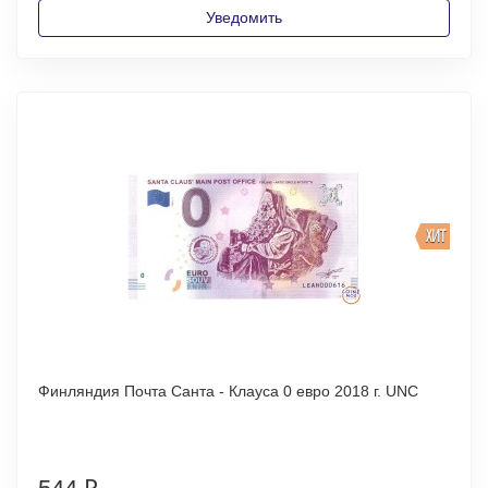
Уведомить
ХИТ
Финляндия Почта Санта - Клауса 0 евро 2018 г. UNC