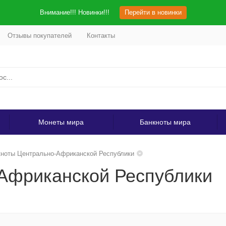
Внимание!!! Новинки!!!
Перейти в новинки
Отзывы покупателей
Контакты
Монеты мира
Банкноты мира
ноты Центрально-Африканской Республики
Африканской Республики