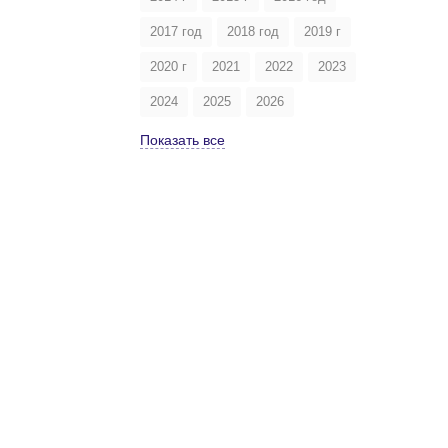
2017 год
2018 год
2019 г
2020 г
2021
2022
2023
2024
2025
2026
Показать все