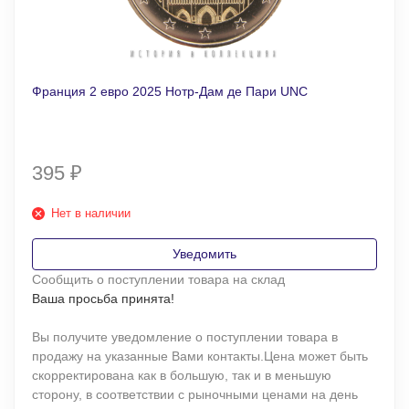
Франция 2 евро 2025 Нотр-Дам де Пари UNC
395
₽
Нет в наличии
Уведомить
Сообщить о поступлении товара на склад
Ваша просьба принята!
Вы получите уведомление о поступлении товара в
продажу на указанные Вами контакты.Цена может быть
скорректирована как в большую, так и в меньшую
сторону, в соответствии с рыночными ценами на день