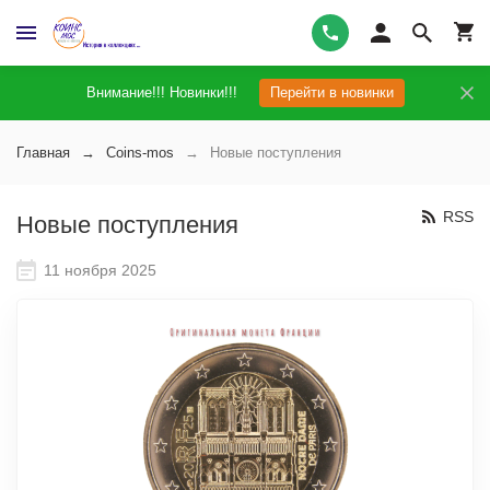
Внимание!!! Новинки!!!
Перейти в новинки
Главная
Coins-mos
Новые поступления
RSS
Новые поступления
11 ноября 2025