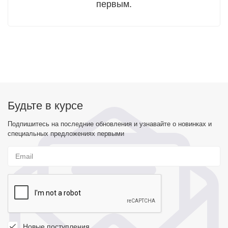
первым.
Будьте в курсе
Подпишитесь на последние обновления и узнавайте о новинках и
специальных предложениях первыми
Новые поступления