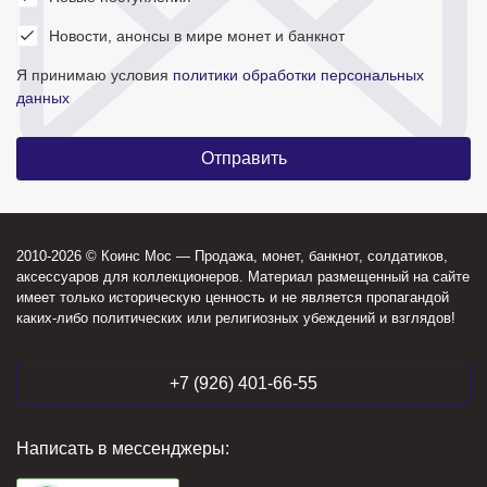
Новости, анонсы в мире монет и банкнот
Я принимаю условия
политики обработки персональных
данных
2010-2026 © Коинс Мос — Продажа, монет, банкнот, солдатиков,
аксессуаров для коллекционеров. Материал размещенный на сайте
имеет только историческую ценность и не является пропагандой
каких-либо политических или религиозных убеждений и взглядов!
+7 (926) 401-66-55
Написать в мессенджеры: