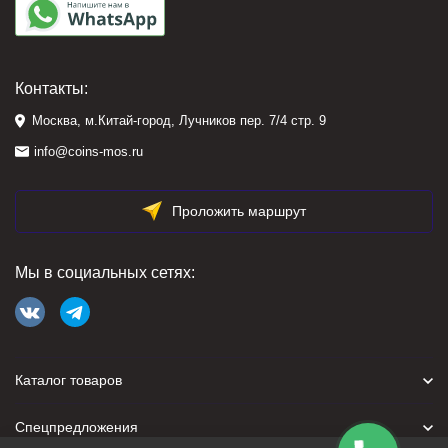
Контакты:
Москва, м.Китай-город, Лучников пер. 7/4 стр. 9
info@coins-mos.ru
Проложить маршрут
Мы в социальных сетях:
Каталог товаров
Спецпредложения