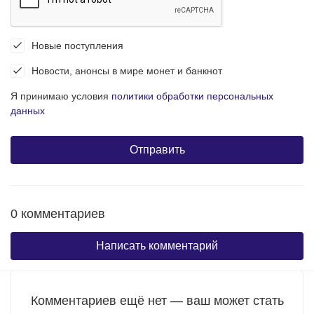
Новые поступления
Новости, анонсы в мире монет и банкнот
Я принимаю условия
политики обработки персональных
данных
0 комментариев
Написать комментарий
Комментариев ещё нет — ваш может стать