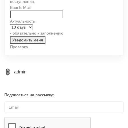
поступления.
Ваш E-Mail
Актуальность
- обязательно к заполнению
Проверка...
admin
Подписаться на рассылку: