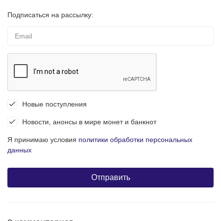
Подписаться на рассылку:
Новые поступления
Новости, анонсы в мире монет и банкнот
Я принимаю условия
политики обработки персональных
данных