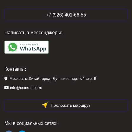
+7 (926) 401-66-55
Написать в мессенджеры:
Контакты:
Москва, м.Китай-город, Лучников пер. 7/4 стр. 9
info@coins-mos.ru
Проложить маршрут
Мы в социальных сетях: