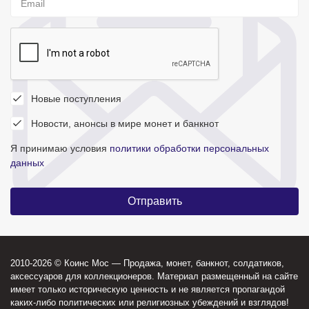
Новые поступления
Новости, анонсы в мире монет и банкнот
Я принимаю условия
политики обработки персональных
данных
2010-2026 © Коинс Мос — Продажа, монет, банкнот, солдатиков,
аксессуаров для коллекционеров. Материал размещенный на сайте
имеет только историческую ценность и не является пропагандой
каких-либо политических или религиозных убеждений и взглядов!