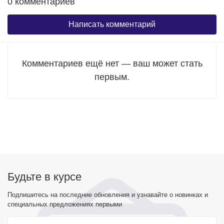
0 комментариев
Написать комментарий
Комментариев ещё нет — ваш может стать
первым.
Будьте в курсе
Подпишитесь на последние обновления и узнавайте о новинках и
специальных предложениях первыми