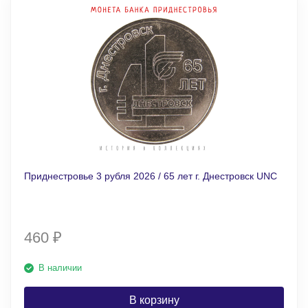
Приднестровье 3 рубля 2026 / 65 лет г. Днестровск UNC
460
₽
В наличии
В корзину