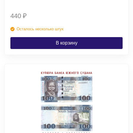
440
₽
Осталось несколько штук
В корзину