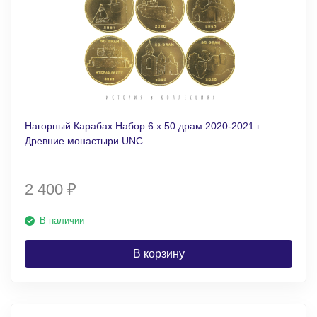
Нагорный Карабах Набор 6 х 50 драм 2020-2021 г.
Древние монастыри UNC
2 400
₽
В наличии
В корзину