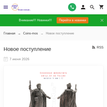
Внимание!!! Новинки!!!
Перейти в новинки
Главная
Coins-mos
Новое поступление
RSS
Новое поступление
7 июня 2026