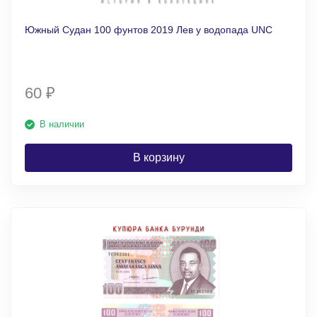
Южный Судан 100 фунтов 2019 Лев у водопада UNC
60
₽
В наличии
В корзину