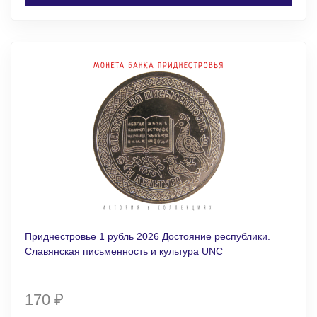
Приднестровье 1 рубль 2026 Достояние республики.
Славянская письменность и культура UNC
170
₽