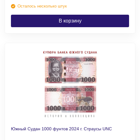
Осталось несколько штук
В корзину
Южный Судан 1000 фунтов 2024 г. Страусы UNC