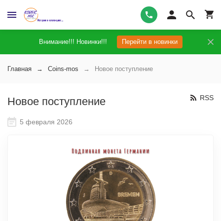
Внимание!!! Новинки!!!
Перейти в новинки
Главная
Coins-mos
Новое поступление
RSS
Новое поступление
5 февраля 2026