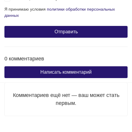
Я принимаю условия
политики обработки персональных
данных
0 комментариев
Написать комментарий
Комментариев ещё нет — ваш может стать
первым.