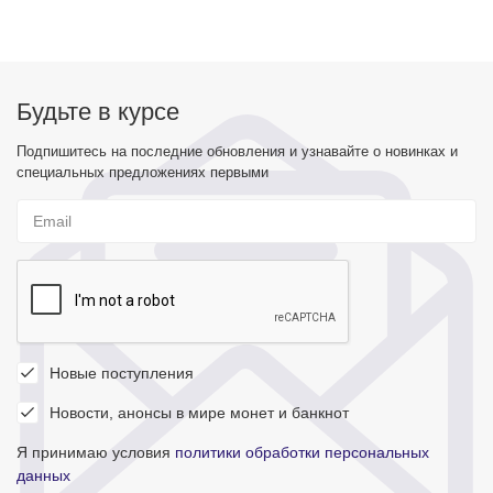
Будьте в курсе
Подпишитесь на последние обновления и узнавайте о новинках и
специальных предложениях первыми
Новые поступления
Новости, анонсы в мире монет и банкнот
Я принимаю условия
политики обработки персональных
данных