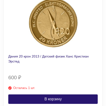
Дания 20 крон 2013 / Датский физик Ханс Кристиан
Эрстед
600
₽
Осталась 1 шт.
В корзину