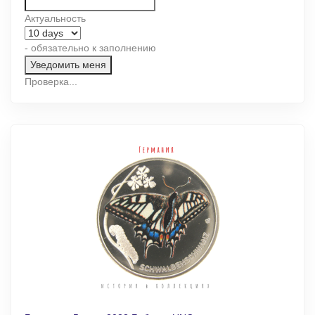
Актуальность
- обязательно к заполнению
Проверка...