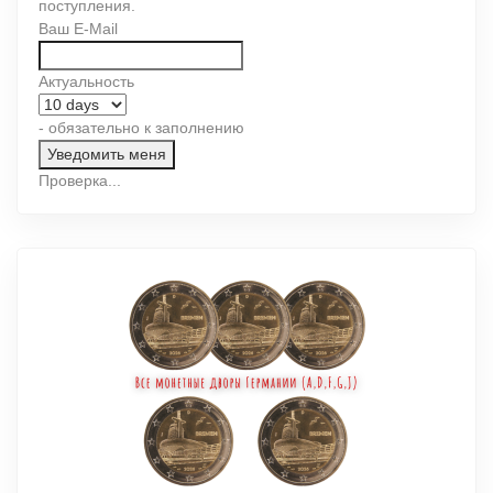
поступления.
Ваш E-Mail
Актуальность
- обязательно к заполнению
Проверка...