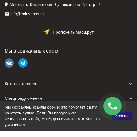
Москва, м.Китай-город, Лучников пер. 7/4 стр. 9
info@coins-mos.ru
Проложить маршрут
Мы в социальных сетях:
Каталог товаров
Спецпредложения
Мы сохраняем файлы cookie: это помогает сайту
Для покупателя
работать лучше. Если Вы продолжите
Хорошо
использовать сайт, мы будем считать, что Вас это
устраивает.
Политика персональных данных