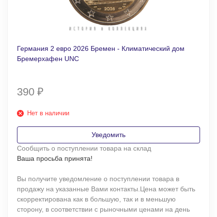
Германия 2 евро 2026 Бремен - Климатический дом
Бремерхафен UNC
390
₽
Нет в наличии
Уведомить
Сообщить о поступлении товара на склад
Ваша просьба принята!
Вы получите уведомление о поступлении товара в
продажу на указанные Вами контакты.Цена может быть
скорректирована как в большую, так и в меньшую
сторону, в соответствии с рыночными ценами на день