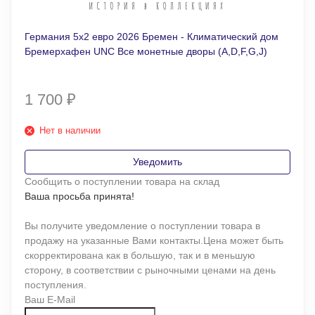
Германия 5х2 евро 2026 Бремен - Климатический дом
Бремерхафен UNC Все монетные дворы (A,D,F,G,J)
1 700
₽
Нет в наличии
Уведомить
Сообщить о поступлении товара на склад
Ваша просьба принята!
Вы получите уведомление о поступлении товара в
продажу на указанные Вами контакты.Цена может быть
скорректирована как в большую, так и в меньшую
сторону, в соответствии с рыночными ценами на день
поступления.
Ваш E-Mail