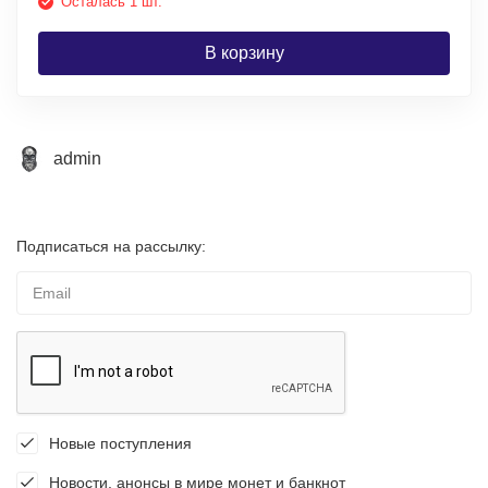
Осталась 1 шт.
В корзину
admin
Подписаться на рассылку:
Новые поступления
Новости, анонсы в мире монет и банкнот