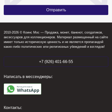
2010-2026 © Коинс Мос — Продажа, монет, банкнот, солдатиков,
аксессуаров для коллекционеров. Материал размещенный на сайте
имеет только историческую ценность и не является пропагандой
каких-либо политических или религиозных убеждений и взглядов!
+7 (926) 401-66-55
Написать в мессенджеры:
Контакты: